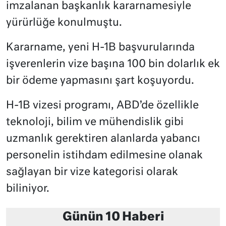
imzalanan başkanlık kararnamesiyle
yürürlüğe konulmuştu.
Kararname, yeni H-1B başvurularında
işverenlerin vize başına 100 bin dolarlık ek
bir ödeme yapmasını şart koşuyordu.
H-1B vizesi programı, ABD’de özellikle
teknoloji, bilim ve mühendislik gibi
uzmanlık gerektiren alanlarda yabancı
personelin istihdam edilmesine olanak
sağlayan bir vize kategorisi olarak
biliniyor.
Günün 10 Haberi