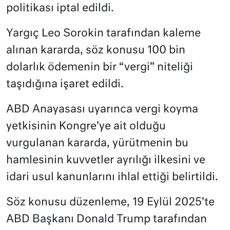
politikası iptal edildi.
Yargıç Leo Sorokin tarafından kaleme
alınan kararda, söz konusu 100 bin
dolarlık ödemenin bir “vergi” niteliği
taşıdığına işaret edildi.
ABD Anayasası uyarınca vergi koyma
yetkisinin Kongre’ye ait olduğu
vurgulanan kararda, yürütmenin bu
hamlesinin kuvvetler ayrılığı ilkesini ve
idari usul kanunlarını ihlal ettiği belirtildi.
Söz konusu düzenleme, 19 Eylül 2025’te
ABD Başkanı Donald Trump tarafından