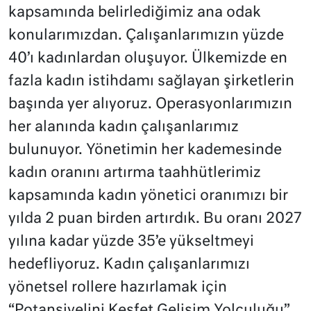
kapsamında belirlediğimiz ana odak
konularımızdan. Çalışanlarımızın yüzde
40’ı kadınlardan oluşuyor. Ülkemizde en
fazla kadın istihdamı sağlayan şirketlerin
başında yer alıyoruz. Operasyonlarımızın
her alanında kadın çalışanlarımız
bulunuyor. Yönetimin her kademesinde
kadın oranını artırma taahhütlerimiz
kapsamında kadın yönetici oranımızı bir
yılda 2 puan birden artırdık. Bu oranı 2027
yılına kadar yüzde 35’e yükseltmeyi
hedefliyoruz. Kadın çalışanlarımızı
yönetsel rollere hazırlamak için
“Potansiyelini Keşfet Gelişim Yolculuğu”