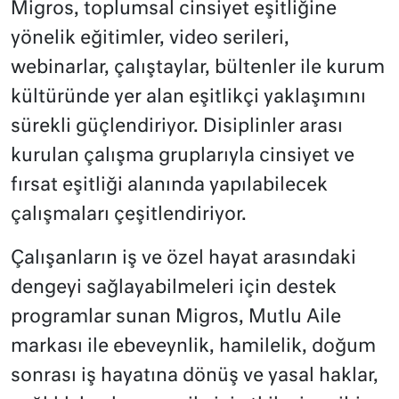
Migros, toplumsal cinsiyet eşitliğine
yönelik eğitimler, video serileri,
webinarlar, çalıştaylar, bültenler ile kurum
kültüründe yer alan eşitlikçi yaklaşımını
sürekli güçlendiriyor. Disiplinler arası
kurulan çalışma gruplarıyla cinsiyet ve
fırsat eşitliği alanında yapılabilecek
çalışmaları çeşitlendiriyor.
Çalışanların iş ve özel hayat arasındaki
dengeyi sağlayabilmeleri için destek
programlar sunan Migros, Mutlu Aile
markası ile ebeveynlik, hamilelik, doğum
sonrası iş hayatına dönüş ve yasal haklar,