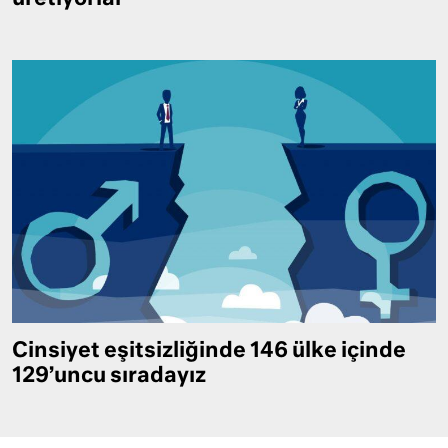
Cinsiyet eşitsizliğinde 146 ülke içinde
129’uncu sıradayız