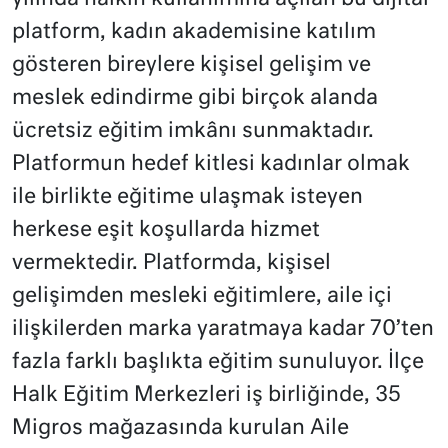
platform, kadın akademisine katılım
gösteren bireylere kişisel gelişim ve
meslek edindirme gibi birçok alanda
ücretsiz eğitim imkânı sunmaktadır.
Platformun hedef kitlesi kadınlar olmak
ile birlikte eğitime ulaşmak isteyen
herkese eşit koşullarda hizmet
vermektedir. Platformda, kişisel
gelişimden mesleki eğitimlere, aile içi
ilişkilerden marka yaratmaya kadar 70’ten
fazla farklı başlıkta eğitim sunuluyor. İlçe
Halk Eğitim Merkezleri iş birliğinde, 35
Migros mağazasında kurulan Aile