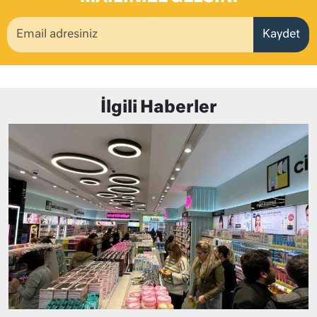
Kaydet
İlgili Haberler