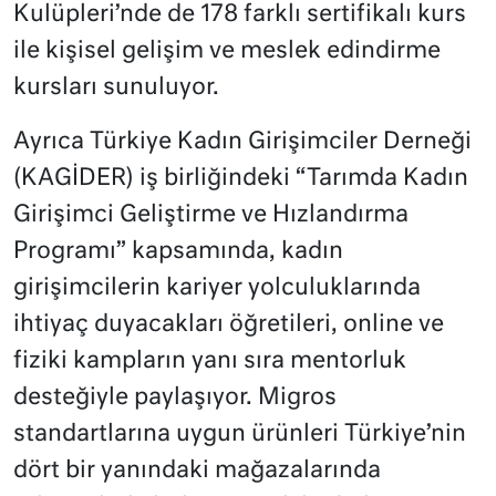
Kulüpleri’nde de 178 farklı sertifikalı kurs
ile kişisel gelişim ve meslek edindirme
kursları sunuluyor.
Ayrıca Türkiye Kadın Girişimciler Derneği
(KAGİDER) iş birliğindeki “Tarımda Kadın
Girişimci Geliştirme ve Hızlandırma
Programı” kapsamında, kadın
girişimcilerin kariyer yolculuklarında
ihtiyaç duyacakları öğretileri, online ve
fiziki kampların yanı sıra mentorluk
desteğiyle paylaşıyor. Migros
standartlarına uygun ürünleri Türkiye’nin
dört bir yanındaki mağazalarında