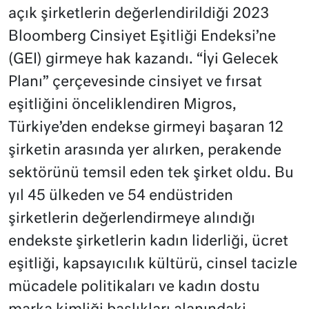
açık şirketlerin değerlendirildiği 2023
Bloomberg Cinsiyet Eşitliği Endeksi’ne
(GEI) girmeye hak kazandı. “İyi Gelecek
Planı” çerçevesinde cinsiyet ve fırsat
eşitliğini önceliklendiren Migros,
Türkiye’den endekse girmeyi başaran 12
şirketin arasında yer alırken, perakende
sektörünü temsil eden tek şirket oldu. Bu
yıl 45 ülkeden ve 54 endüstriden
şirketlerin değerlendirmeye alındığı
endekste şirketlerin kadın liderliği, ücret
eşitliği, kapsayıcılık kültürü, cinsel tacizle
mücadele politikaları ve kadın dostu