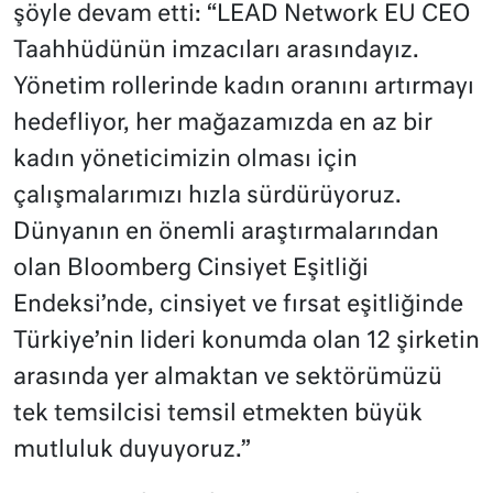
şöyle devam etti: “LEAD Network EU CEO
Taahhüdünün imzacıları arasındayız.
Yönetim rollerinde kadın oranını artırmayı
hedefliyor, her mağazamızda en az bir
kadın yöneticimizin olması için
çalışmalarımızı hızla sürdürüyoruz.
Dünyanın en önemli araştırmalarından
olan Bloomberg Cinsiyet Eşitliği
Endeksi’nde, cinsiyet ve fırsat eşitliğinde
Türkiye’nin lideri konumda olan 12 şirketin
arasında yer almaktan ve sektörümüzü
tek temsilcisi temsil etmekten büyük
mutluluk duyuyoruz.”