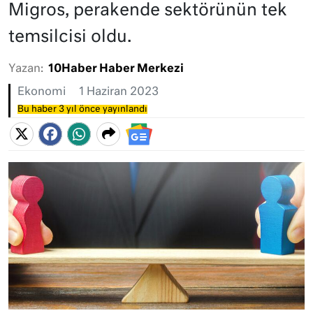
Migros, perakende sektörünün tek
temsilcisi oldu.
Yazan:
10Haber Haber Merkezi
Ekonomi
1 Haziran 2023
Bu haber 3 yıl önce yayınlandı