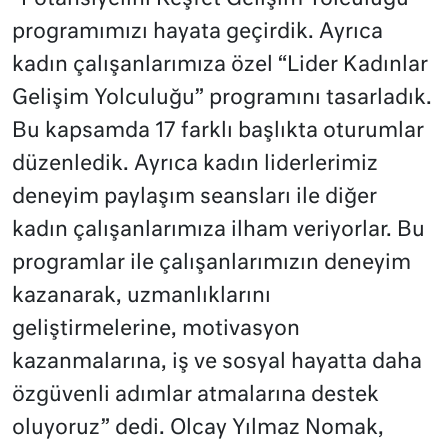
programımızı hayata geçirdik. Ayrıca
kadın çalışanlarımıza özel “Lider Kadınlar
Gelişim Yolculuğu” programını tasarladık.
Bu kapsamda 17 farklı başlıkta oturumlar
düzenledik. Ayrıca kadın liderlerimiz
deneyim paylaşım seansları ile diğer
kadın çalışanlarımıza ilham veriyorlar. Bu
programlar ile çalışanlarımızın deneyim
kazanarak, uzmanlıklarını
geliştirmelerine, motivasyon
kazanmalarına, iş ve sosyal hayatta daha
özgüvenli adımlar atmalarına destek
oluyoruz” dedi. Olcay Yılmaz Nomak,