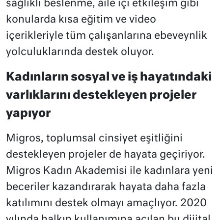
sağlıklı beslenme, aile içi etkileşim gibi
konularda kısa eğitim ve video
içerikleriyle tüm çalışanlarına ebeveynlik
yolculuklarında destek oluyor.
Kadınların sosyal ve iş hayatındaki
varlıklarını destekleyen projeler
yapıyor
Migros, toplumsal cinsiyet eşitliğini
destekleyen projeler de hayata geçiriyor.
Migros Kadın Akademisi ile kadınlara yeni
beceriler kazandırarak hayata daha fazla
katılımını destek olmayı amaçlıyor. 2020
yılında halkın kullanımına açılan bu dijital