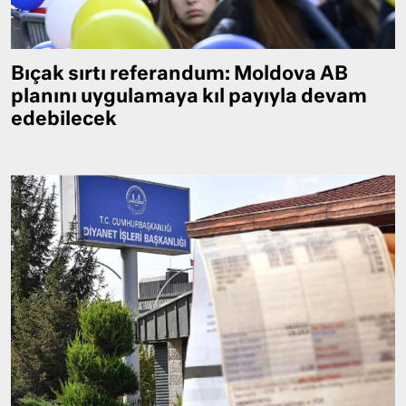
Bıçak sırtı referandum: Moldova AB
planını uygulamaya kıl payıyla devam
edebilecek