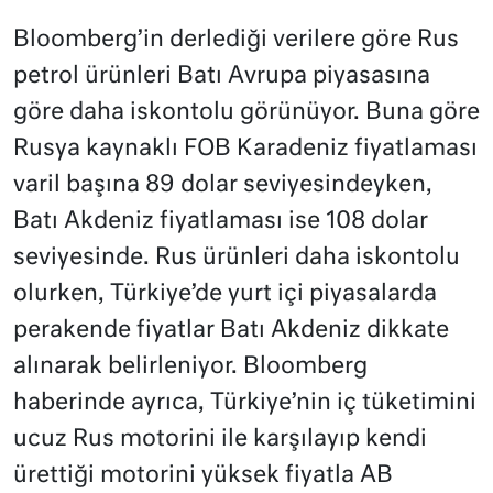
Bloomberg’in derlediği verilere göre Rus
petrol ürünleri Batı Avrupa piyasasına
göre daha iskontolu görünüyor. Buna göre
Rusya kaynaklı FOB Karadeniz fiyatlaması
varil başına 89 dolar seviyesindeyken,
Batı Akdeniz fiyatlaması ise 108 dolar
seviyesinde. Rus ürünleri daha iskontolu
olurken, Türkiye’de yurt içi piyasalarda
perakende fiyatlar Batı Akdeniz dikkate
alınarak belirleniyor. Bloomberg
haberinde ayrıca, Türkiye’nin iç tüketimini
ucuz Rus motorini ile karşılayıp kendi
ürettiği motorini yüksek fiyatla AB