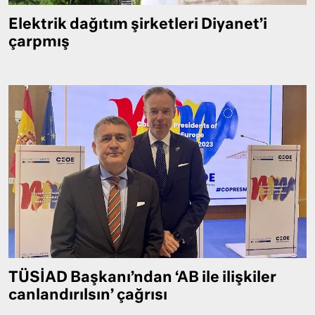
Elektrik dağıtım şirketleri Diyanet’i
çarpmış
TÜSİAD Başkanı’ndan ‘AB ile ilişkiler
canlandırılsın’ çağrısı