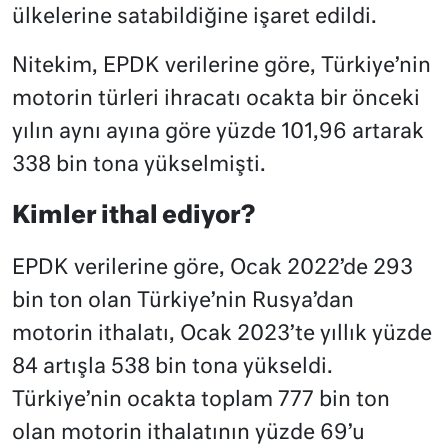
ülkelerine satabildiğine işaret edildi.
Nitekim, EPDK verilerine göre, Türkiye’nin
motorin türleri ihracatı ocakta bir önceki
yılın aynı ayına göre yüzde 101,96 artarak
338 bin tona yükselmişti.
Kimler ithal ediyor?
EPDK verilerine göre, Ocak 2022’de 293
bin ton olan Türkiye’nin Rusya’dan
motorin ithalatı, Ocak 2023’te yıllık yüzde
84 artışla 538 bin tona yükseldi.
Türkiye’nin ocakta toplam 777 bin ton
olan motorin ithalatının yüzde 69’u