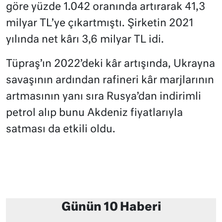
göre yüzde 1.042 oranında artırarak 41,3
milyar TL’ye çıkartmıştı. Şirketin 2021
yılında net kârı 3,6 milyar TL idi.
Tüpraş’ın 2022’deki kâr artışında, Ukrayna
savaşının ardından rafineri kâr marjlarının
artmasının yanı sıra Rusya’dan indirimli
petrol alıp bunu Akdeniz fiyatlarıyla
satması da etkili oldu.
Günün 10 Haberi