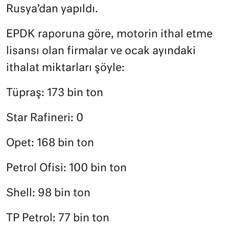
Rusya’dan yapıldı.
EPDK raporuna göre, motorin ithal etme
lisansı olan firmalar ve ocak ayındaki
ithalat miktarları şöyle:
Tüpraş: 173 bin ton
Star Rafineri: 0
Opet: 168 bin ton
Petrol Ofisi: 100 bin ton
Shell: 98 bin ton
TP Petrol: 77 bin ton