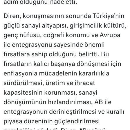
adım olduğunu ifade etti.
Diren, konuşmasının sonunda Türkiye’nin
güçlü sanayi altyapısı, girişimcilik kültürü,
genç nüfusu, coğrafi konumu ve Avrupa
ile entegrasyonu sayesinde önemli
fırsatlara sahip olduğunu belirtti. Bu
fırsatların kalıcı başarıya dönüşmesi için
enflasyonla mücadelenin kararlılıkla
sürdürülmesi, üretim ve ihracat
kapasitesinin korunması, sanayi
dönüşümünün hızlandırılması, AB ile
entegrasyonun derinleştirilmesi ve kurallı
piyasa düzeninin güçlendirilmesi