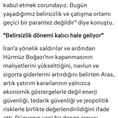
kabul etmek zorundayız. Bugün
yaşadığımız belirsizlik ve çatışma ortamı
geçici bir parantez değildir” diye konuştu.
“Belirsizlik dönemi kalıcı hale geliyor”
İran’a yönelik saldırılar ve ardından
Hürmüz Boğazı’nın kapanmasının
maliyetlerini yükselttiğini, navlun ve
sigorta giderlerini artırdığını belirten Aras,
artık yatırım kararlarının yalnızca
ekonomik göstergelerle değil enerji
güvenliği, tedarik güvenliği ve jeopolitik
risklerle birlikte değerlendirildiğini ifade