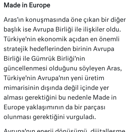
Made in Europe
Aras’ın konuşmasında öne çıkan bir diğer
başlık ise Avrupa Birliği ile ilişkiler oldu.
Türkiye’nin ekonomik açıdan en önemli
stratejik hedeflerinden birinin Avrupa
Birliği ile Gümrük Birliği’nin
güncellenmesi olduğunu söyleyen Aras,
Türkiye’nin Avrupa’nın yeni üretim
mimarisinin dışında değil içinde yer
alması gerektiğini bu nedenle Made in
Europe yaklaşımının da bir parçası
olunması gerektiğini vurguladı.
Avrupa’nın enerji dönüşümü, dijitalleşme,