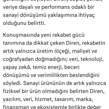
veriye dayalı ve performans odaklı bir
sanayi dönüşümü yaklaşımına ihtiyaç
olduğunu belirtti.
Konuşmasında yeni rekabet gücü
tanımına da dikkat çeken Diren, rekabetin
artık yalnızca üretim ölçeği, maliyet ve
coğrafyadan doğmadığını; veri, teknoloji,
yapay zekâ, temiz enerji, beceri
dönüşümü ve verimlilikten beslendiğini
söyledi. Sanayi ürününün de artık yalnızca
fiziksel bir ürün olmadığını belirten Diren,
yazılım, veri, hizmet, tasarım, marka,
finansman ve ekosistemle birlikte değer