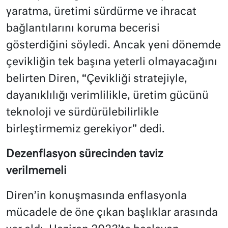
yaratma, üretimi sürdürme ve ihracat
bağlantılarını koruma becerisi
gösterdiğini söyledi. Ancak yeni dönemde
çevikliğin tek başına yeterli olmayacağını
belirten Diren, “Çevikliği stratejiyle,
dayanıklılığı verimlilikle, üretim gücünü
teknoloji ve sürdürülebilirlikle
birleştirmemiz gerekiyor” dedi.
Dezenflasyon sürecinden taviz
verilmemeli
Diren’in konuşmasında enflasyonla
mücadele de öne çıkan başlıklar arasında