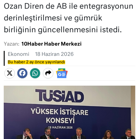
Ozan Diren de AB ile entegrasyonun
derinleştirilmesi ve gümrük
birliğinin güncellenmesini istedi.
Yazan:
10Haber Haber Merkezi
Ekonomi
18 Haziran 2026
Bu haber 2 ay önce yayınlandı