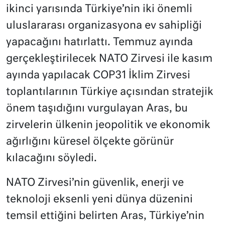
ikinci yarısında Türkiye’nin iki önemli
uluslararası organizasyona ev sahipliği
yapacağını hatırlattı. Temmuz ayında
gerçekleştirilecek NATO Zirvesi ile kasım
ayında yapılacak COP31 İklim Zirvesi
toplantılarının Türkiye açısından stratejik
önem taşıdığını vurgulayan Aras, bu
zirvelerin ülkenin jeopolitik ve ekonomik
ağırlığını küresel ölçekte görünür
kılacağını söyledi.
NATO Zirvesi’nin güvenlik, enerji ve
teknoloji eksenli yeni dünya düzenini
temsil ettiğini belirten Aras, Türkiye’nin