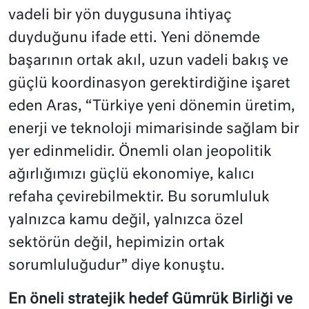
vadeli bir yön duygusuna ihtiyaç
duyduğunu ifade etti. Yeni dönemde
başarının ortak akıl, uzun vadeli bakış ve
güçlü koordinasyon gerektirdiğine işaret
eden Aras, “Türkiye yeni dönemin üretim,
enerji ve teknoloji mimarisinde sağlam bir
yer edinmelidir. Önemli olan jeopolitik
ağırlığımızı güçlü ekonomiye, kalıcı
refaha çevirebilmektir. Bu sorumluluk
yalnızca kamu değil, yalnızca özel
sektörün değil, hepimizin ortak
sorumluluğudur” diye konuştu.
En öneli stratejik hedef Gümrük Birliği ve