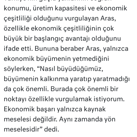
konumu, üretim kapasitesi ve ekonomik
çeşitliliği olduğunu vurgulayan Aras,
özellikle ekonomik çeşitliliğinin çok
büyük bir başlangıç avantajı olduğunu
ifade etti. Bununa beraber Aras, yalnızca
ekonomik büyümenin yetmediğini
söylerken, “Nasıl büyüdüğümüz,
büyümenin kalkınma yaratıp yaratmadığı
da çok önemli. Burada çok önemli bir
noktayı özellikle vurgulamak istiyorum.
Ekonomik başarı yalnızca kaynak
meselesi değildir. Aynı zamanda yön
meselesidir” dedi.