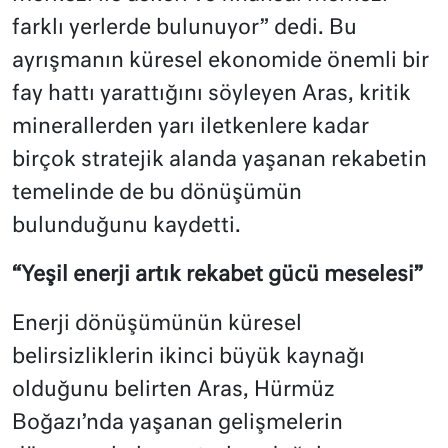
farklı yerlerde bulunuyor” dedi. Bu
ayrışmanın küresel ekonomide önemli bir
fay hattı yarattığını söyleyen Aras, kritik
minerallerden yarı iletkenlere kadar
birçok stratejik alanda yaşanan rekabetin
temelinde de bu dönüşümün
bulunduğunu kaydetti.
“Yeşil enerji artık rekabet gücü meselesi”
Enerji dönüşümünün küresel
belirsizliklerin ikinci büyük kaynağı
olduğunu belirten Aras, Hürmüz
Boğazı’nda yaşanan gelişmelerin