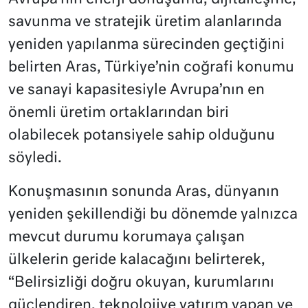
savunma ve stratejik üretim alanlarında
yeniden yapılanma sürecinden geçtiğini
belirten Aras, Türkiye’nin coğrafi konumu
ve sanayi kapasitesiyle Avrupa’nın en
önemli üretim ortaklarından biri
olabilecek potansiyele sahip olduğunu
söyledi.
Konuşmasının sonunda Aras, dünyanın
yeniden şekillendiği bu dönemde yalnızca
mevcut durumu korumaya çalışan
ülkelerin geride kalacağını belirterek,
“Belirsizliği doğru okuyan, kurumlarını
güçlendiren, teknolojiye yatırım yapan ve