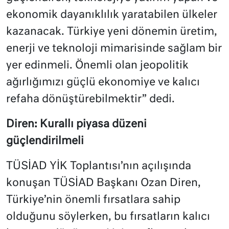
ekonomik dayanıklılık yaratabilen ülkeler
kazanacak. Türkiye yeni dönemin üretim,
enerji ve teknoloji mimarisinde sağlam bir
yer edinmeli. Önemli olan jeopolitik
ağırlığımızı güçlü ekonomiye ve kalıcı
refaha dönüştürebilmektir” dedi.
Diren: Kurallı piyasa düzeni
güçlendirilmeli
TÜSİAD YİK Toplantısı’nın açılışında
konuşan TÜSİAD Başkanı Ozan Diren,
Türkiye’nin önemli fırsatlara sahip
olduğunu söylerken, bu fırsatların kalıcı