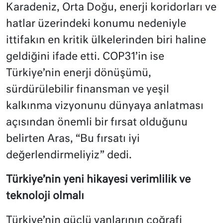
Karadeniz, Orta Doğu, enerji koridorları ve
hatlar üzerindeki konumu nedeniyle
ittifakın en kritik ülkelerinden biri haline
geldiğini ifade etti. COP31’in ise
Türkiye’nin enerji dönüşümü,
sürdürülebilir finansman ve yeşil
kalkınma vizyonunu dünyaya anlatması
açısından önemli bir fırsat olduğunu
belirten Aras, “Bu fırsatı iyi
değerlendirmeliyiz” dedi.
Türkiye’nin yeni hikayesi verimlilik ve
teknoloji olmalı
Türkiye’nin güçlü yanlarının coğrafi