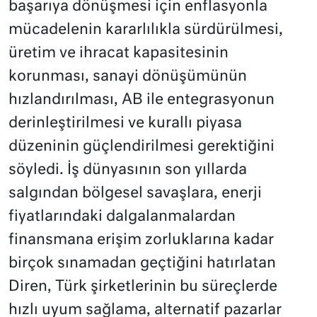
başarıya dönüşmesi için enflasyonla
mücadelenin kararlılıkla sürdürülmesi,
üretim ve ihracat kapasitesinin
korunması, sanayi dönüşümünün
hızlandırılması, AB ile entegrasyonun
derinleştirilmesi ve kurallı piyasa
düzeninin güçlendirilmesi gerektiğini
söyledi. İş dünyasının son yıllarda
salgından bölgesel savaşlara, enerji
fiyatlarındaki dalgalanmalardan
finansmana erişim zorluklarına kadar
birçok sınamadan geçtiğini hatırlatan
Diren, Türk şirketlerinin bu süreçlerde
hızlı uyum sağlama, alternatif pazarlar