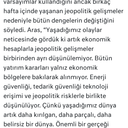
varsayımlar kullandığını ancak birkaç
hafta içinde yaşanan jeopolitik gelişmeler
nedeniyle bütün dengelerin değiştiğini
söyledi. Aras, “Yaşadığımız olaylar
neticesinde gördük ki artık ekonomik
hesaplarla jeopolitik gelişmeler
birbirinden ayrı düşünülemiyor. Bütün
yatırım kararları yalnız ekonomik
bölgelere bakılarak alınmıyor. Enerji
güvenliği, tedarik güvenliği teknoloji
erişimi ve jeopolitik risklerle birlikte
düşünülüyor. Çünkü yaşadığımız dünya
artık daha kırılgan, daha parçalı, daha
belirsiz bir dünya. Önemli bir gerçeği