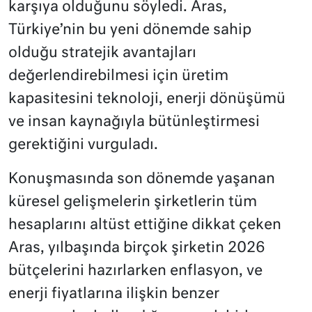
karşıya olduğunu söyledi. Aras,
Türkiye’nin bu yeni dönemde sahip
olduğu stratejik avantajları
değerlendirebilmesi için üretim
kapasitesini teknoloji, enerji dönüşümü
ve insan kaynağıyla bütünleştirmesi
gerektiğini vurguladı.
Konuşmasında son dönemde yaşanan
küresel gelişmelerin şirketlerin tüm
hesaplarını altüst ettiğine dikkat çeken
Aras, yılbaşında birçok şirketin 2026
bütçelerini hazırlarken enflasyon, ve
enerji fiyatlarına ilişkin benzer