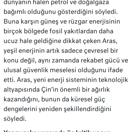
dünyanın halen petrol ve doğalgaza
bağımlı olduğunu gösterdiğini söyledi.
Buna karşın güneş ve rüzgar enerjisinin
birçok bölgede fosil yakıtlardan daha
ucuz hale geldiğine dikkat çeken Aras,
yeşil enerjinin artık sadece çevresel bir
konu değil, aynı zamanda rekabet gücü ve
ulusal güvenlik meselesi olduğunu ifade
etti. Aras, yeni enerji sisteminin teknolojik
altyapısında Çin’in önemli bir ağırlık
kazandığını, bunun da küresel güç
dengelerini yeniden şekillendirdiğini
söyledi.