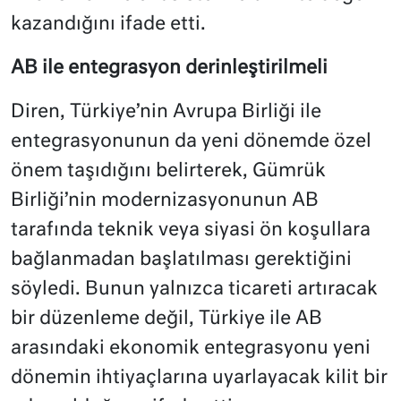
kazandığını ifade etti.
AB ile entegrasyon derinleştirilmeli
Diren, Türkiye’nin Avrupa Birliği ile
entegrasyonunun da yeni dönemde özel
önem taşıdığını belirterek, Gümrük
Birliği’nin modernizasyonunun AB
tarafında teknik veya siyasi ön koşullara
bağlanmadan başlatılması gerektiğini
söyledi. Bunun yalnızca ticareti artıracak
bir düzenleme değil, Türkiye ile AB
arasındaki ekonomik entegrasyonu yeni
dönemin ihtiyaçlarına uyarlayacak kilit bir