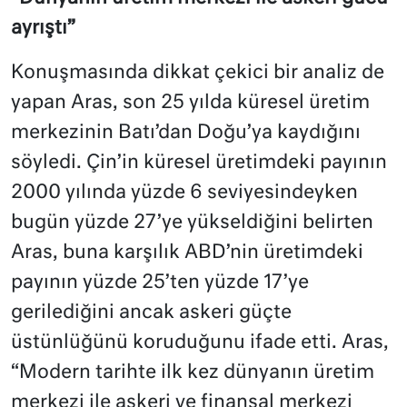
ayrıştı”
Konuşmasında dikkat çekici bir analiz de
yapan Aras, son 25 yılda küresel üretim
merkezinin Batı’dan Doğu’ya kaydığını
söyledi. Çin’in küresel üretimdeki payının
2000 yılında yüzde 6 seviyesindeyken
bugün yüzde 27’ye yükseldiğini belirten
Aras, buna karşılık ABD’nin üretimdeki
payının yüzde 25’ten yüzde 17’ye
gerilediğini ancak askeri güçte
üstünlüğünü koruduğunu ifade etti. Aras,
“Modern tarihte ilk kez dünyanın üretim
merkezi ile askeri ve finansal merkezi