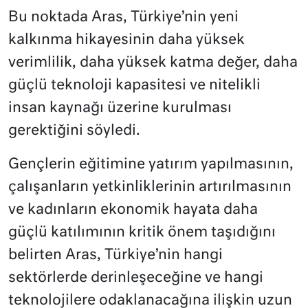
Bu noktada Aras, Türkiye’nin yeni
kalkınma hikayesinin daha yüksek
verimlilik, daha yüksek katma değer, daha
güçlü teknoloji kapasitesi ve nitelikli
insan kaynağı üzerine kurulması
gerektiğini söyledi.
Gençlerin eğitimine yatırım yapılmasının,
çalışanların yetkinliklerinin artırılmasının
ve kadınların ekonomik hayata daha
güçlü katılımının kritik önem taşıdığını
belirten Aras, Türkiye’nin hangi
sektörlerde derinleşeceğine ve hangi
teknolojilere odaklanacağına ilişkin uzun