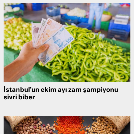
İstanbul’un ekim ayı zam şampiyonu
sivri biber