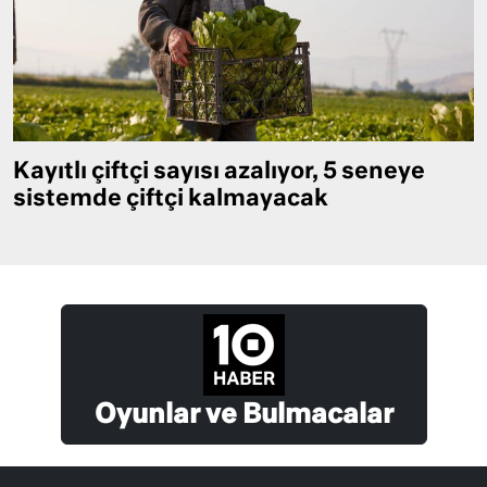
Kayıtlı çiftçi sayısı azalıyor, 5 seneye
sistemde çiftçi kalmayacak
Oyunlar ve Bulmacalar