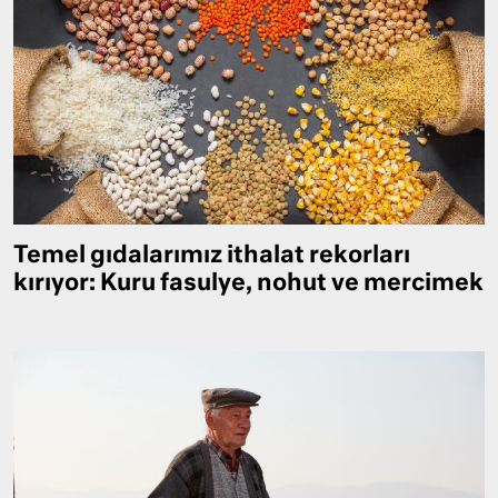
Temel gıdalarımız ithalat rekorları
kırıyor: Kuru fasulye, nohut ve mercimek