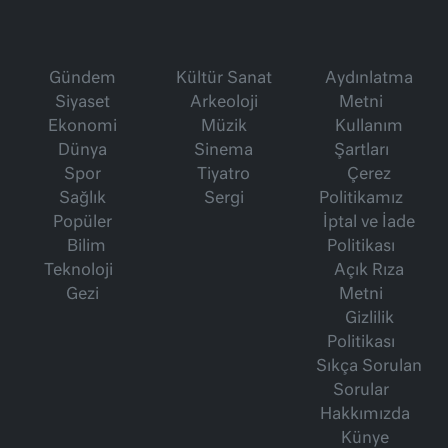
Gündem
Kültür Sanat
Aydınlatma
Siyaset
Arkeoloji
Metni
Ekonomi
Müzik
Kullanım
Dünya
Sinema
Şartları
Spor
Tiyatro
Çerez
Sağlık
Sergi
Politikamız
Popüler
İptal ve İade
Bilim
Politikası
Teknoloji
Açık Rıza
Gezi
Metni
Gizlilik
Politikası
Sıkça Sorulan
Sorular
Hakkımızda
Künye