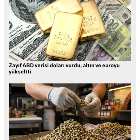
Zayıf ABD verisi doları vurdu, altın ve euroyu
yükseltti