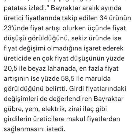
patates izledi.” Bayraktar aralık ayında
üretici fiyatlarında takip edilen 34 ürünün
23’ünde fiyat artışı olurken üçünde fiyat
düşüşü görüldüğünü, sekiz üründe ise
fiyat değişimi olmadığına işaret ederek
üreticide en çok fiyat düşüşünün yüzde
20,5 ile beyaz lahanada, en fazla fiyat
artışının ise yüzde 58,5 ile marulda
görüldüğünü belirtti. Girdi fiyatlarındaki
değişimleri de değerlendiren Bayraktar
gübre, yem, elektrik, zirai ilaç gibi
girdilerin üreticilere makul fiyatlardan
sağlanmasını istedi.