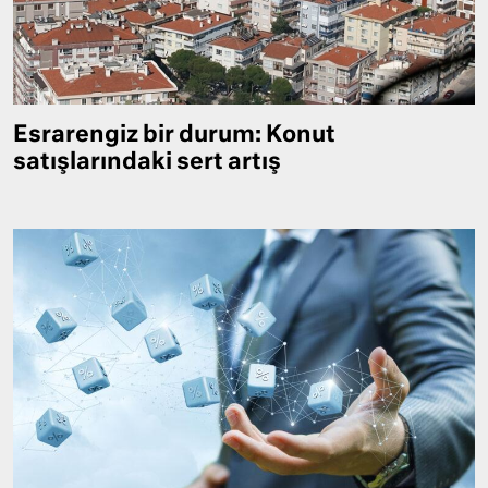
Esrarengiz bir durum: Konut
satışlarındaki sert artış