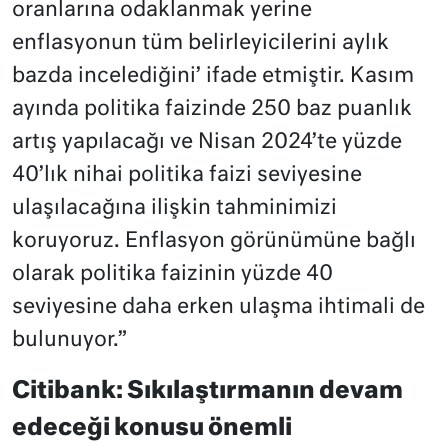
oranlarına odaklanmak yerine
enflasyonun tüm belirleyicilerini aylık
bazda incelediğini’ ifade etmiştir. Kasım
ayında politika faizinde 250 baz puanlık
artış yapılacağı ve Nisan 2024’te yüzde
40’lık nihai politika faizi seviyesine
ulaşılacağına ilişkin tahminimizi
koruyoruz. Enflasyon görünümüne bağlı
olarak politika faizinin yüzde 40
seviyesine daha erken ulaşma ihtimali de
bulunuyor.”
Citibank: Sıkılaştırmanın devam
edeceği konusu önemli