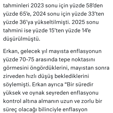
tahminleri 2023 sonu için yüzde 58’den
yüzde 65’e, 2024 sonu için yüzde 33’ten
yüzde 36’ya yükseltilmişti. 2025 sonu
tahmini ise yüzde 15’ten yüzde 14’e
düşürülmüştü.
Erkan, gelecek yıl mayısta enflasyonun
yüzde 70-75 arasında tepe noktasını
görmesini öngördüklerini, mayıstan sonra
zirveden hızlı düşüş beklediklerini
söylemişti. Erkan ayrıca “Bir süredir
yüksek ve oynak seyreden enflasyonu
kontrol altına almanın uzun ve zorlu bir
süreç olacağı bilinciyle enflasyon