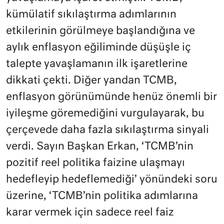
kümülatif sıkılaştırma adımlarının
etkilerinin görülmeye başlandığına ve
aylık enflasyon eğiliminde düşüşle iç
talepte yavaşlamanın ilk işaretlerine
dikkati çekti. Diğer yandan TCMB,
enflasyon görünümünde henüz önemli bir
iyileşme göremediğini vurgulayarak, bu
çerçevede daha fazla sıkılaştırma sinyali
verdi. Sayın Başkan Erkan, ‘TCMB’nin
pozitif reel politika faizine ulaşmayı
hedefleyip hedeflemediği’ yönündeki soru
üzerine, ‘TCMB’nin politika adımlarına
karar vermek için sadece reel faiz