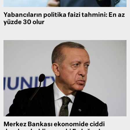
Yabancıların politika faizi tahmini: En az
yüzde 30 olur
Merkez Bankası ekonomide ciddi