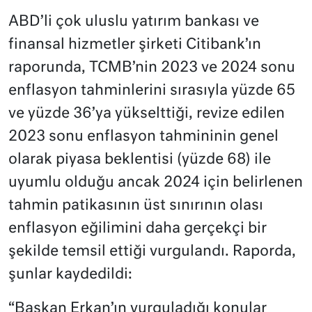
ABD’li çok uluslu yatırım bankası ve
finansal hizmetler şirketi Citibank’ın
raporunda, TCMB’nin 2023 ve 2024 sonu
enflasyon tahminlerini sırasıyla yüzde 65
ve yüzde 36’ya yükselttiği, revize edilen
2023 sonu enflasyon tahmininin genel
olarak piyasa beklentisi (yüzde 68) ile
uyumlu olduğu ancak 2024 için belirlenen
tahmin patikasının üst sınırının olası
enflasyon eğilimini daha gerçekçi bir
şekilde temsil ettiği vurgulandı. Raporda,
şunlar kaydedildi:
“Başkan Erkan’ın vurguladığı konular