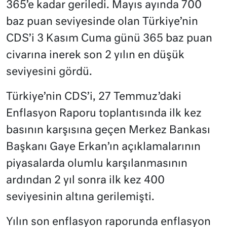
365’e kadar geriledi. Mayıs ayında 700
baz puan seviyesinde olan Türkiye’nin
CDS’i 3 Kasım Cuma günü 365 baz puan
civarına inerek son 2 yılın en düşük
seviyesini gördü.
Türkiye’nin CDS’i, 27 Temmuz’daki
Enflasyon Raporu toplantısında ilk kez
basının karşısına geçen Merkez Bankası
Başkanı Gaye Erkan’ın açıklamalarının
piyasalarda olumlu karşılanmasının
ardından 2 yıl sonra ilk kez 400
seviyesinin altına gerilemişti.
Yılın son enflasyon raporunda enflasyon