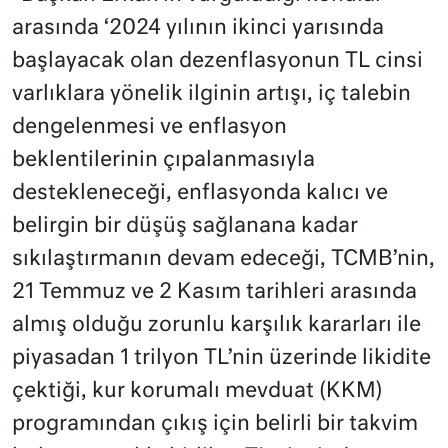
arasında ‘2024 yılının ikinci yarısında
başlayacak olan dezenflasyonun TL cinsi
varlıklara yönelik ilginin artışı, iç talebin
dengelenmesi ve enflasyon
beklentilerinin çıpalanmasıyla
destekleneceği, enflasyonda kalıcı ve
belirgin bir düşüş sağlanana kadar
sıkılaştırmanın devam edeceği, TCMB’nin,
21 Temmuz ve 2 Kasım tarihleri arasında
almış olduğu zorunlu karşılık kararları ile
piyasadan 1 trilyon TL’nin üzerinde likidite
çektiği, kur korumalı mevduat (KKM)
programından çıkış için belirli bir takvim