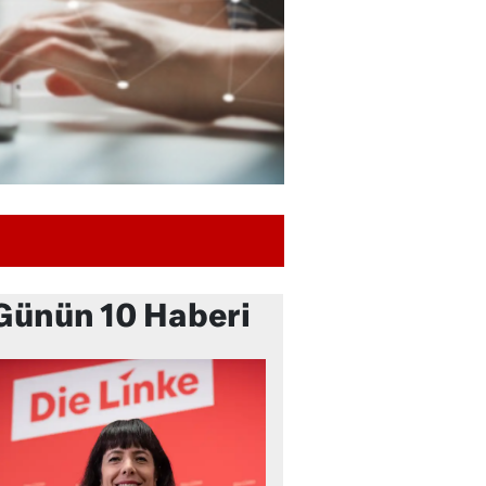
Günün 10 Haberi