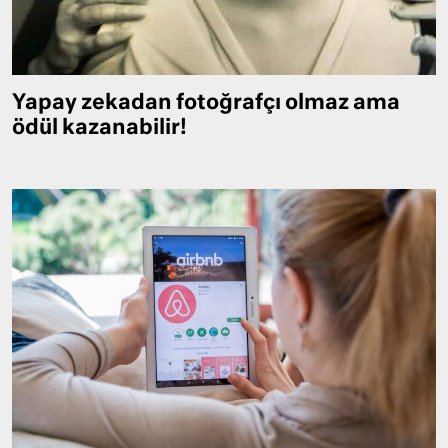
Yapay zekadan fotoğrafçı olmaz ama
ödül kazanabilir!