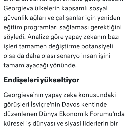
Georgieva ülkelerin kapsamlı sosyal
güvenlik ağları ve çalışanlar için yeniden
eğitim programları sağlaması gerektiğini
söyledi. Analize göre yapay zekanın bazı
işleri tamamen değiştirme potansiyeli
olsa da daha olası senaryo insan işini
tamamlayacağı yönünde.
Endişeleri yükseltiyor
Georgieva’nın yapay zeka konusundaki
görüşleri İsviçre’nin Davos kentinde
düzenlenen Dünya Ekonomik Forumu’nda
küresel iş dünyası ve siyasi liderlerin bir