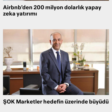
Airbnb’den 200 milyon dolarlık yapay
zeka yatırımı
ŞOK Marketler hedefin üzerinde büyüdü