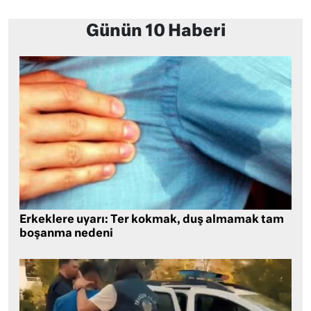
Günün 10 Haberi
Erkeklere uyarı: Ter kokmak, duş almamak tam
boşanma nedeni