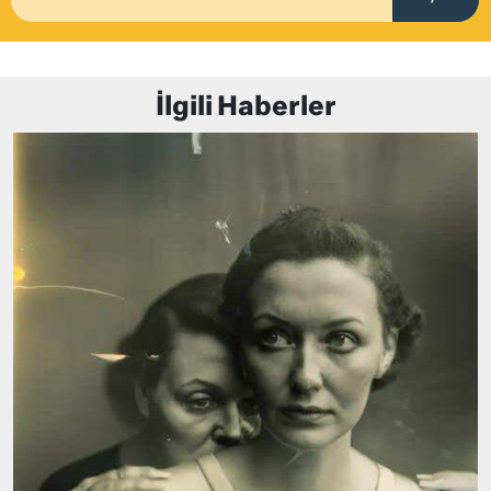
İlgili Haberler