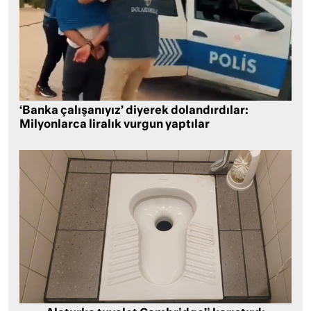
‘Banka çalışanıyız’ diyerek dolandırdılar:
Milyonlarca liralık vurgun yaptılar