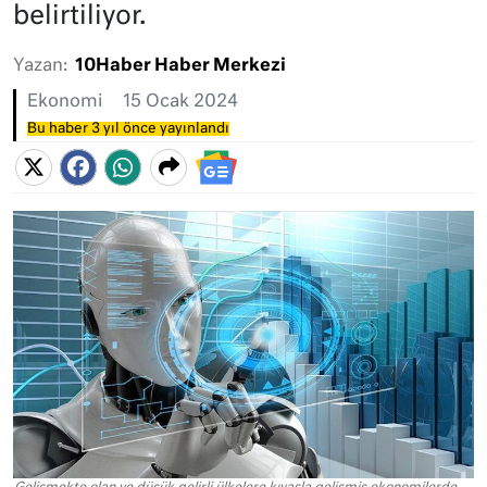
belirtiliyor.
Yazan:
10Haber Haber Merkezi
Ekonomi
15 Ocak 2024
Bu haber 3 yıl önce yayınlandı