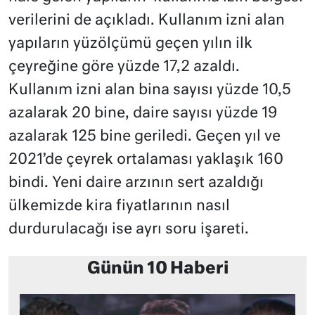
verilerini de açıkladı. Kullanım izni alan
yapıların yüzölçümü geçen yılın ilk
çeyreğine göre yüzde 17,2 azaldı.
Kullanım izni alan bina sayısı yüzde 10,5
azalarak 20 bine, daire sayısı yüzde 19
azalarak 125 bine geriledi. Geçen yıl ve
2021’de çeyrek ortalaması yaklaşık 160
bindi. Yeni daire arzının sert azaldığı
ülkemizde kira fiyatlarının nasıl
durdurulacağı ise ayrı soru işareti.
Günün 10 Haberi