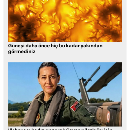
Güneşi daha önce hiç bu kadar yakından
görmediniz