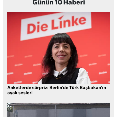
Günün 10 Haberi
Anketlerde sürpriz: Berlin’de Türk Başbakan’ın
ayak sesleri