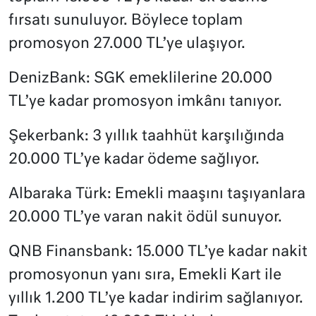
fırsatı sunuluyor. Böylece toplam
promosyon 27.000 TL’ye ulaşıyor.
DenizBank: SGK emeklilerine 20.000
TL’ye kadar promosyon imkânı tanıyor.
Şekerbank: 3 yıllık taahhüt karşılığında
20.000 TL’ye kadar ödeme sağlıyor.
Albaraka Türk: Emekli maaşını taşıyanlara
20.000 TL’ye varan nakit ödül sunuyor.
QNB Finansbank: 15.000 TL’ye kadar nakit
promosyonun yanı sıra, Emekli Kart ile
yıllık 1.200 TL’ye kadar indirim sağlanıyor.