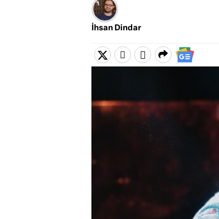
İhsan Dindar