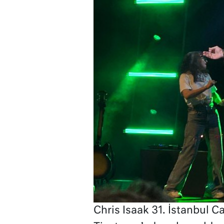
Chris Isaak 31. İstanbul 