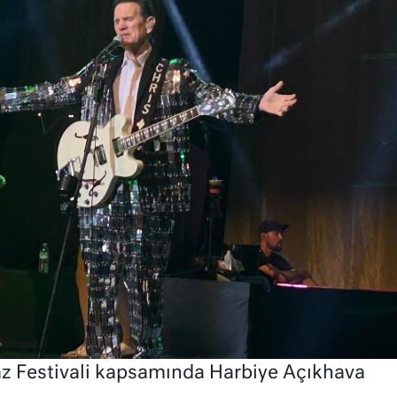
Caz Festivali kapsamında Harbiye Açıkhava