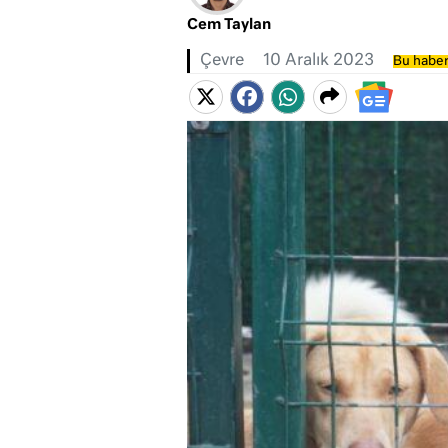
Cem Taylan
Çevre
10 Aralık 2023
Bu haber