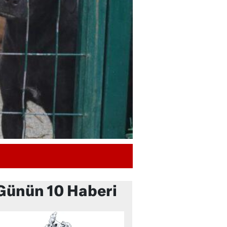
Günün 10 Haberi