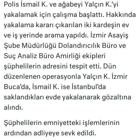
Polis İsmail K. ve ağabeyi Yalçın K.’yi
yakalamak için çalışma başlattı. Hakkında
yakalama kararı çıkarılan iki kardeşin ev
ve iş yerinde arama yapıldı. İzmir Asayiş
Şube Müdürlüğü Dolandırıcılık Büro ve
Suç Analiz Büro Amirliği ekipleri
şüphelilerin adresini tespit etti. Dün
düzenlenen operasyonla Yalçın K. İzmir
Buca’da, İsmail K. ise İstanbul’da
saklandıkları evde yakalanarak gözaltına
alındı.
Şüphelilerin emniyetteki işlemlerinin
ardından adliyeye sevk edildi.