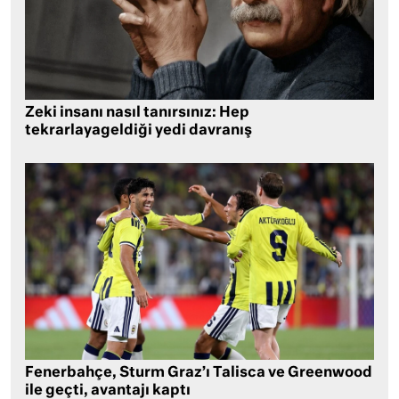
Zeki insanı nasıl tanırsınız: Hep
tekrarlayageldiği yedi davranış
Fenerbahçe, Sturm Graz’ı Talisca ve Greenwood
ile geçti, avantajı kaptı