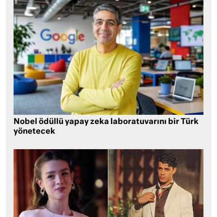
Nobel ödüllü yapay zeka laboratuvarını bir Türk
yönetecek