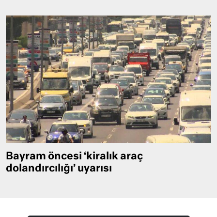
Bayram öncesi ‘kiralık araç
dolandırcılığı’ uyarısı