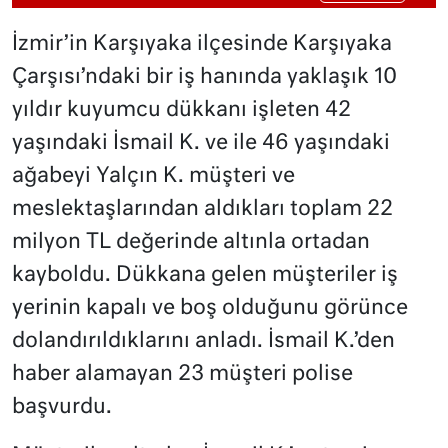
İzmir’in Karşıyaka ilçesinde Karşıyaka
Çarşısı’ndaki bir iş hanında yaklaşık 10
yıldır kuyumcu dükkanı işleten 42
yaşındaki İsmail K. ve ile 46 yaşındaki
ağabeyi Yalçın K. müşteri ve
meslektaşlarından aldıkları toplam 22
milyon TL değerinde altınla ortadan
kayboldu. Dükkana gelen müşteriler iş
yerinin kapalı ve boş olduğunu görünce
dolandırıldıklarını anladı. İsmail K.’den
haber alamayan 23 müşteri polise
başvurdu.