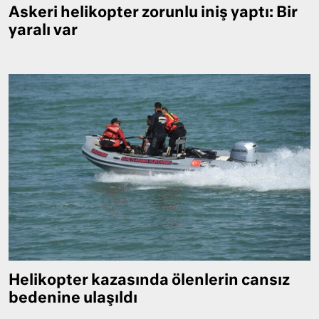
Askeri helikopter zorunlu iniş yaptı: Bir
yaralı var
Helikopter kazasında ölenlerin cansız
bedenine ulaşıldı