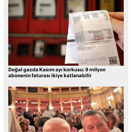
Doğal gazda Kasım ayı korkusu: 9 milyon
abonenin faturası ikiye katlanabilir