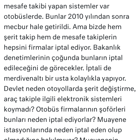
mesafe takibi yapan sistemler var
otobüslerde. Bunlar 2010 yılından sonra
mecbur hale getirildi. Ama bizde hem
şerit takip hem de mesafe takiplerin
hepsini firmalar iptal ediyor. Bakanlık
denetimlerinin çoğunda bunların iptal
edileceğini de görecekler. İptali de
merdivenaltı bir usta kolaylıkla yapıyor.
Devlet neden otoyollarda şerit değiştirme,
araç takiple ilgili elektronik sistemleri
koymadı? Otobüs firmalarının şoförleri
bunları neden iptal ediyorlar? Muayene
istasyonlarında neden iptal eden olup