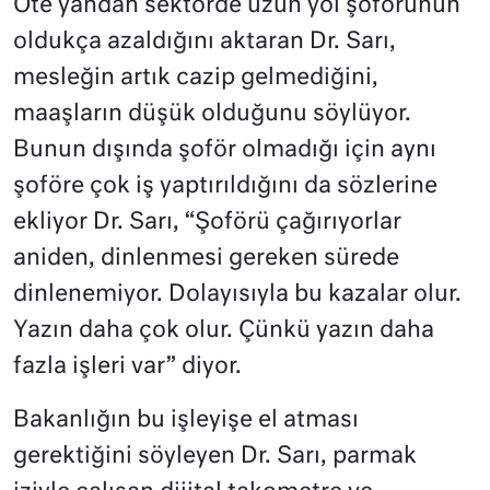
Öte yandan sektörde uzun yol şoförünün
oldukça azaldığını aktaran Dr. Sarı,
mesleğin artık cazip gelmediğini,
maaşların düşük olduğunu söylüyor.
Bunun dışında şoför olmadığı için aynı
şoföre çok iş yaptırıldığını da sözlerine
ekliyor Dr. Sarı, “Şoförü çağırıyorlar
aniden, dinlenmesi gereken sürede
dinlenemiyor. Dolayısıyla bu kazalar olur.
Yazın daha çok olur. Çünkü yazın daha
fazla işleri var” diyor.
Bakanlığın bu işleyişe el atması
gerektiğini söyleyen Dr. Sarı, parmak