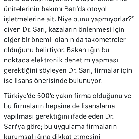
ünitelerinin bakımı Batı’da otoyol
işletmelerine ait. Niye bunu yapmıyorlar?”
diyen Dr. Sarı, kazaların önlenmesi için
diğer bir önemli olanın da takometreler
olduğunu belirtiyor. Bakanlığın bu
noktada elektronik denetim yapması
gerektiğini söyleyen Dr. Sarı, firmalar için
ise lisans önerisinde bulunuyor.
Türkiye’de 500’e yakın firma olduğunu ve
bu firmaların hepsine de lisanslama
yapılması gerektiğini ifade eden Dr.
Sarı’ya göre; bu uygulama firmaların
kurumsallığına dikkat etmesini