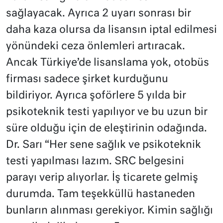
sağlayacak. Ayrıca 2 uyarı sonrası bir
daha kaza olursa da lisansın iptal edilmesi
yönündeki ceza önlemleri artıracak.
Ancak Türkiye’de lisanslama yok, otobüs
firması sadece şirket kurduğunu
bildiriyor. Ayrıca şoförlere 5 yılda bir
psikoteknik testi yapılıyor ve bu uzun bir
süre olduğu için de eleştirinin odağında.
Dr. Sarı “Her sene sağlık ve psikoteknik
testi yapılması lazım. SRC belgesini
parayı verip alıyorlar. İş ticarete gelmiş
durumda. Tam teşekküllü hastaneden
bunların alınması gerekiyor. Kimin sağlığı