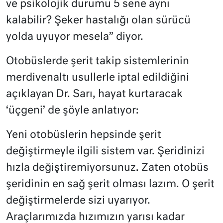
ve psikolojik durumu 5 sene aynı
kalabilir? Şeker hastalığı olan sürücü
yolda uyuyor mesela” diyor.
Otobüslerde şerit takip sistemlerinin
merdivenaltı usullerle iptal edildiğini
açıklayan Dr. Sarı, hayat kurtaracak
‘üçgeni’ de şöyle anlatıyor:
Yeni otobüslerin hepsinde şerit
değiştirmeyle ilgili sistem var. Şeridinizi
hızla değiştiremiyorsunuz. Zaten otobüs
şeridinin en sağ şerit olması lazım. O şerit
değiştirmelerde sizi uyarıyor.
Araçlarımızda hızımızın yarısı kadar