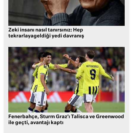
Zeki insanı nasıl tanırsınız: Hep
tekrarlayageldiği yedi davranış
Fenerbahçe, Sturm Graz’ı Talisca ve Greenwood
ile geçti, avantajı kaptı