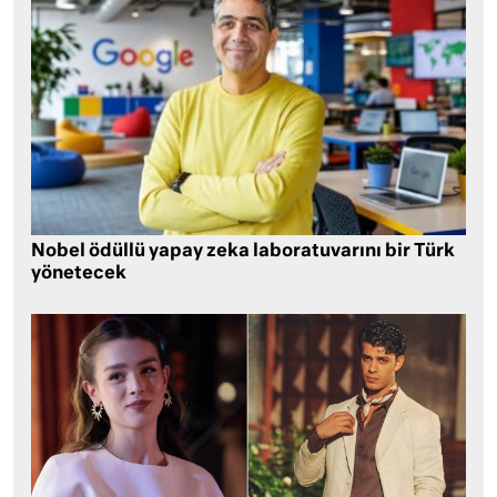
Nobel ödüllü yapay zeka laboratuvarını bir Türk
yönetecek