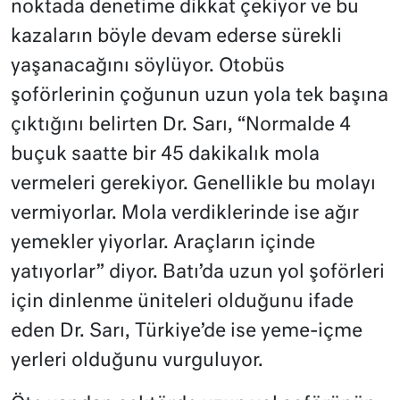
noktada denetime dikkat çekiyor ve bu
kazaların böyle devam ederse sürekli
yaşanacağını söylüyor. Otobüs
şoförlerinin çoğunun uzun yola tek başına
çıktığını belirten Dr. Sarı, “Normalde 4
buçuk saatte bir 45 dakikalık mola
vermeleri gerekiyor. Genellikle bu molayı
vermiyorlar. Mola verdiklerinde ise ağır
yemekler yiyorlar. Araçların içinde
yatıyorlar” diyor. Batı’da uzun yol şoförleri
için dinlenme üniteleri olduğunu ifade
eden Dr. Sarı, Türkiye’de ise yeme-içme
yerleri olduğunu vurguluyor.