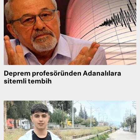
Deprem profesöründen Adanalılara
sitemli tembih