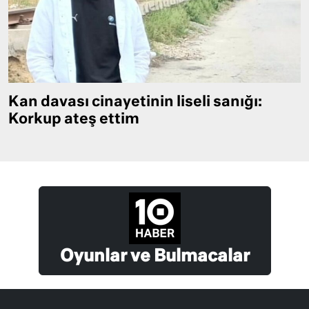
Kan davası cinayetinin liseli sanığı:
Korkup ateş ettim
Oyunlar ve Bulmacalar