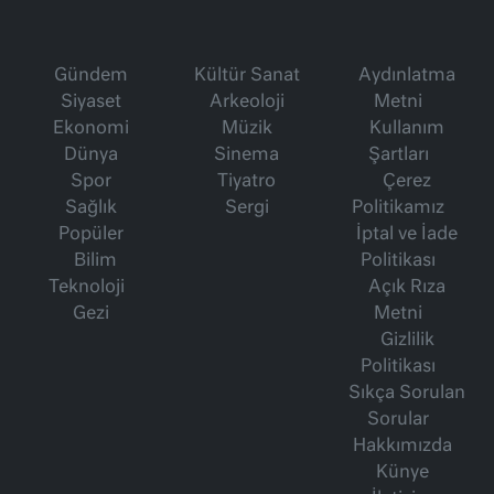
Gündem
Kültür Sanat
Aydınlatma
Siyaset
Arkeoloji
Metni
Ekonomi
Müzik
Kullanım
Dünya
Sinema
Şartları
Spor
Tiyatro
Çerez
Sağlık
Sergi
Politikamız
Popüler
İptal ve İade
Bilim
Politikası
Teknoloji
Açık Rıza
Gezi
Metni
Gizlilik
Politikası
Sıkça Sorulan
Sorular
Hakkımızda
Künye