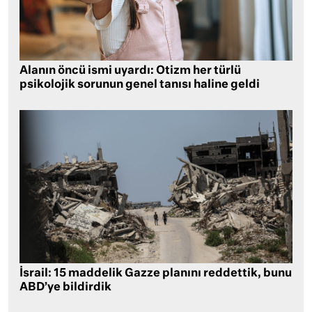
Alanın öncü ismi uyardı: Otizm her türlü
psikolojik sorunun genel tanısı haline geldi
İsrail: 15 maddelik Gazze planını reddettik, bunu
ABD’ye bildirdik