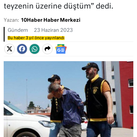
teyzenin üzerine düştüm” dedi.
Yazan:
10Haber Haber Merkezi
Gündem
23 Haziran 2023
Bu haber 3 yıl önce yayınlandı