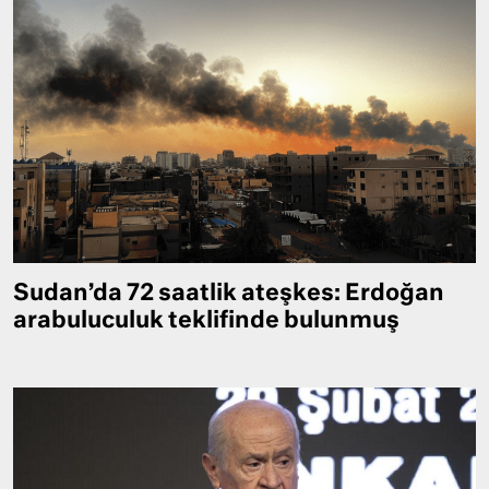
Sudan’da 72 saatlik ateşkes: Erdoğan
arabuluculuk teklifinde bulunmuş