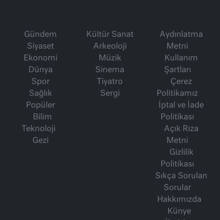
Gündem
Kültür Sanat
Aydınlatma
Siyaset
Arkeoloji
Metni
Ekonomi
Müzik
Kullanım
Dünya
Sinema
Şartları
Spor
Tiyatro
Çerez
Sağlık
Sergi
Politikamız
Popüler
İptal ve İade
Bilim
Politikası
Teknoloji
Açık Rıza
Gezi
Metni
Gizlilik
Politikası
Sıkça Sorulan
Sorular
Hakkımızda
Künye