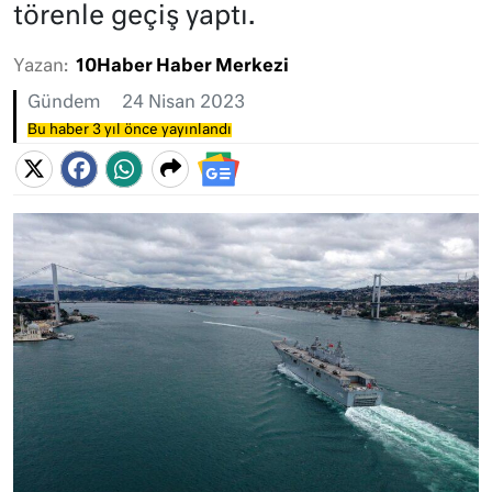
törenle geçiş yaptı.
Yazan:
10Haber Haber Merkezi
Gündem
24 Nisan 2023
Bu haber 3 yıl önce yayınlandı