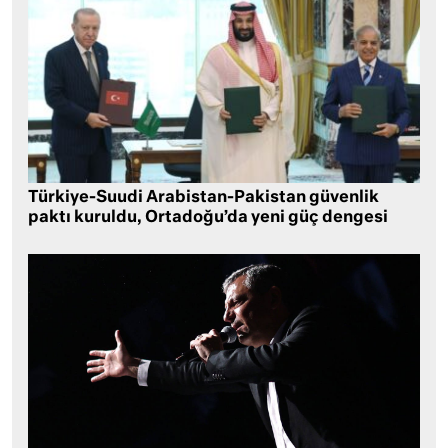
Türkiye-Suudi Arabistan-Pakistan güvenlik
paktı kuruldu, Ortadoğu’da yeni güç dengesi