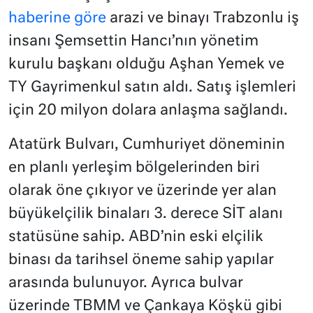
haberine göre
arazi ve binayı Trabzonlu iş
insanı Şemsettin Hancı’nın yönetim
kurulu başkanı olduğu Aşhan Yemek ve
TY Gayrimenkul satın aldı. Satış işlemleri
için 20 milyon dolara anlaşma sağlandı.
Atatürk Bulvarı, Cumhuriyet döneminin
en planlı yerleşim bölgelerinden biri
olarak öne çıkıyor ve üzerinde yer alan
büyükelçilik binaları 3. derece SİT alanı
statüsüne sahip. ABD’nin eski elçilik
binası da tarihsel öneme sahip yapılar
arasında bulunuyor. Ayrıca bulvar
üzerinde TBMM ve Çankaya Köşkü gibi