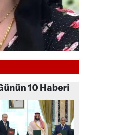
Günün 10 Haberi