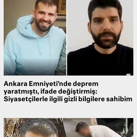
Ankara Emniyeti’nde deprem
yaratmıştı, ifade değiştirmiş:
Siyasetçilerle ilgili gizli bilgilere sahibim