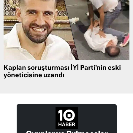
Kaplan soruşturması İYİ Parti’nin eski
yöneticisine uzandı