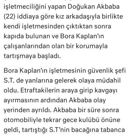
işletmeciliğini yapan Doğukan Akbaba
(22) iddiaya göre kız arkadaşıyla birlikte
kendi işletmesinden çıktıktan sonra
kapıda bulunan ve Bora Kaplan’ın
çalışanlarından olan bir korumayla
tartışmaya başladı.
Bora Kaplan’ın işletmesinin güvenlik şefi
S.T. de yanlarına gelerek olaya müdahil
oldu. Etraftakilerin araya girip kavgayı
ayırmasının ardından Akbaba olay
yerinden ayrıldı. Akbaba bir süre sonra
otomobiliyle tekrar gece kulübü önüne
geldi, tartıştığı S.T’nin bacağına tabanca