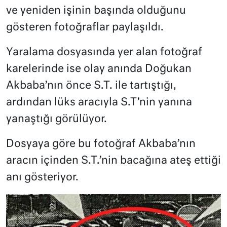
ve yeniden işinin başında olduğunu
gösteren fotoğraflar paylaşıldı.
Yaralama dosyasında yer alan fotoğraf
karelerinde ise olay anında Doğukan
Akbaba’nın önce S.T. ile tartıştığı,
ardından lüks aracıyla S.T’nin yanına
yanaştığı görülüyor.
Dosyaya göre bu fotoğraf Akbaba’nın
aracın içinden S.T.’nin bacağına ateş ettiği
anı gösteriyor.