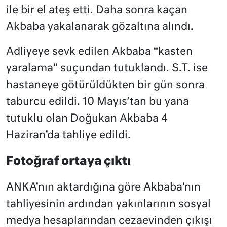
ile bir el ateş etti. Daha sonra kaçan
Akbaba yakalanarak gözaltına alındı.
Adliyeye sevk edilen Akbaba “kasten
yaralama” suçundan tutuklandı. S.T. ise
hastaneye götürüldükten bir gün sonra
taburcu edildi. 10 Mayıs’tan bu yana
tutuklu olan Doğukan Akbaba 4
Haziran’da tahliye edildi.
Fotoğraf ortaya çıktı
ANKA’nın aktardığına göre Akbaba’nın
tahliyesinin ardından yakınlarının sosyal
medya hesaplarından cezaevinden çıkışı