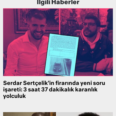
İlgili Haberler
Serdar Sertçelik’in firarında yeni soru
işareti: 3 saat 37 dakikalık karanlık
yolculuk