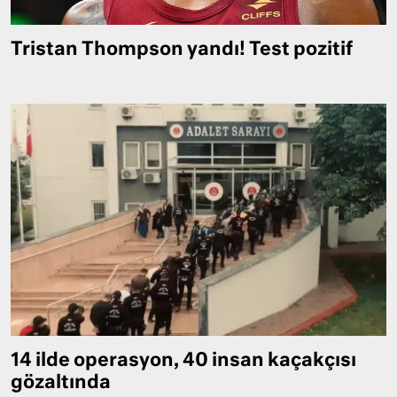
Tristan Thompson yandı! Test pozitif
14 ilde operasyon, 40 insan kaçakçısı
gözaltında