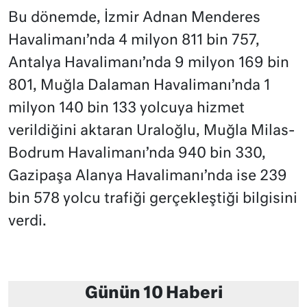
Bu dönemde, İzmir Adnan Menderes
Havalimanı’nda 4 milyon 811 bin 757,
Antalya Havalimanı’nda 9 milyon 169 bin
801, Muğla Dalaman Havalimanı’nda 1
milyon 140 bin 133 yolcuya hizmet
verildiğini aktaran Uraloğlu, Muğla Milas-
Bodrum Havalimanı’nda 940 bin 330,
Gazipaşa Alanya Havalimanı’nda ise 239
bin 578 yolcu trafiği gerçekleştiği bilgisini
verdi.
Günün 10 Haberi