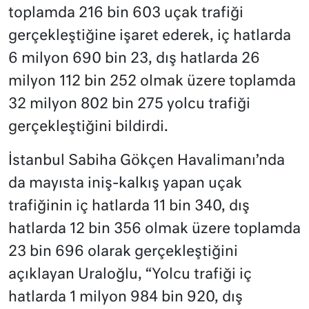
toplamda 216 bin 603 uçak trafiği
gerçekleştiğine işaret ederek, iç hatlarda
6 milyon 690 bin 23, dış hatlarda 26
milyon 112 bin 252 olmak üzere toplamda
32 milyon 802 bin 275 yolcu trafiği
gerçekleştiğini bildirdi.
İstanbul Sabiha Gökçen Havalimanı’nda
da mayısta iniş-kalkış yapan uçak
trafiğinin iç hatlarda 11 bin 340, dış
hatlarda 12 bin 356 olmak üzere toplamda
23 bin 696 olarak gerçekleştiğini
açıklayan Uraloğlu, “Yolcu trafiği iç
hatlarda 1 milyon 984 bin 920, dış