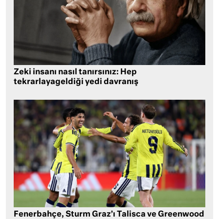
Zeki insanı nasıl tanırsınız: Hep
tekrarlayageldiği yedi davranış
Fenerbahçe, Sturm Graz’ı Talisca ve Greenwood