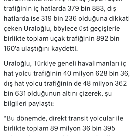
trafiğinin iç hatlarda 379 bin 883, dış
hatlarda ise 319 bin 236 olduğuna dikkati
çeken Uraloğlu, böylece üst geçişlerle
birlikte toplam uçak trafiğinin 892 bin
160’a ulaştığını kaydetti.
Uraloğlu, Türkiye geneli havalimanları iç
hat yolcu trafiğinin 40 milyon 628 bin 36,
dış hat yolcu trafiğinin de 48 milyon 362
bin 631 olduğunun altını çizerek, şu
bilgileri paylaştı:
“Bu dönemde, direkt transit yolcular ile
birlikte toplam 89 milyon 36 bin 395