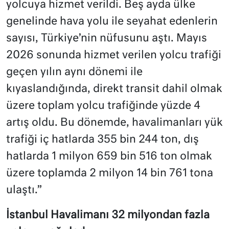
yolcuya hizmet verildi. Beş ayda ülke
genelinde hava yolu ile seyahat edenlerin
sayısı, Türkiye’nin nüfusunu aştı. Mayıs
2026 sonunda hizmet verilen yolcu trafiği
geçen yılın aynı dönemi ile
kıyaslandığında, direkt transit dahil olmak
üzere toplam yolcu trafiğinde yüzde 4
artış oldu. Bu dönemde, havalimanları yük
trafiği iç hatlarda 355 bin 244 ton, dış
hatlarda 1 milyon 659 bin 516 ton olmak
üzere toplamda 2 milyon 14 bin 761 tona
ulaştı.”
İstanbul Havalimanı 32 milyondan fazla