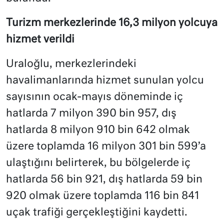
Turizm merkezlerinde 16,3 milyon yolcuya
hizmet verildi
Uraloğlu, merkezlerindeki
havalimanlarında hizmet sunulan yolcu
sayısının ocak-mayıs döneminde iç
hatlarda 7 milyon 390 bin 957, dış
hatlarda 8 milyon 910 bin 642 olmak
üzere toplamda 16 milyon 301 bin 599’a
ulaştığını belirterek, bu bölgelerde iç
hatlarda 56 bin 921, dış hatlarda 59 bin
920 olmak üzere toplamda 116 bin 841
uçak trafiği gerçekleştiğini kaydetti.