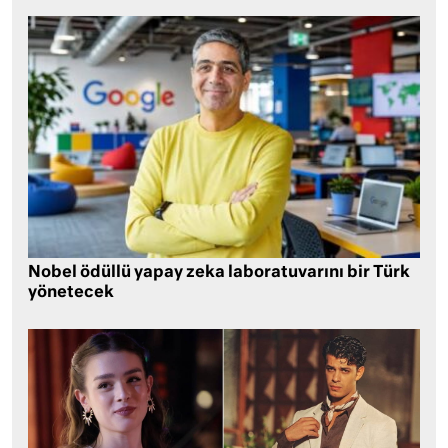
Nobel ödüllü yapay zeka laboratuvarını bir Türk
yönetecek