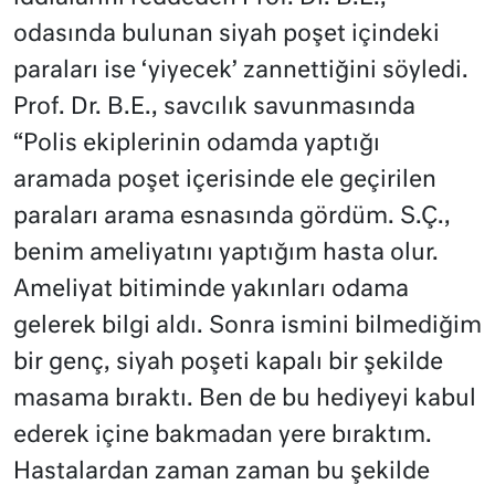
odasında bulunan siyah poşet içindeki
paraları ise ‘yiyecek’ zannettiğini söyledi.
Prof. Dr. B.E., savcılık savunmasında
“Polis ekiplerinin odamda yaptığı
aramada poşet içerisinde ele geçirilen
paraları arama esnasında gördüm. S.Ç.,
benim ameliyatını yaptığım hasta olur.
Ameliyat bitiminde yakınları odama
gelerek bilgi aldı. Sonra ismini bilmediğim
bir genç, siyah poşeti kapalı bir şekilde
masama bıraktı. Ben de bu hediyeyi kabul
ederek içine bakmadan yere bıraktım.
Hastalardan zaman zaman bu şekilde