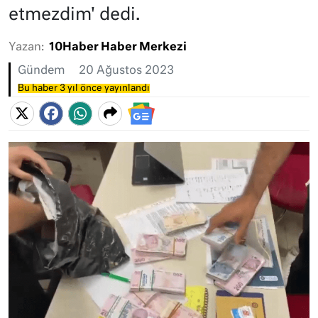
etmezdim' dedi.
Yazan:
10Haber Haber Merkezi
Gündem
20 Ağustos 2023
Bu haber 3 yıl önce yayınlandı