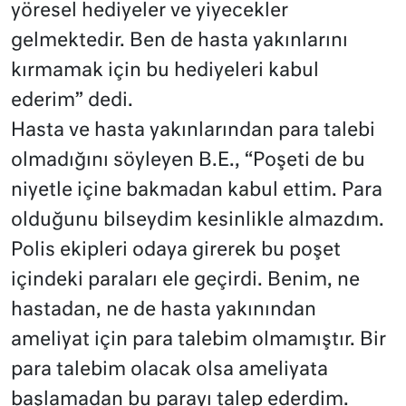
yöresel hediyeler ve yiyecekler
gelmektedir. Ben de hasta yakınlarını
kırmamak için bu hediyeleri kabul
ederim” dedi.
Hasta ve hasta yakınlarından para talebi
olmadığını söyleyen B.E., “Poşeti de bu
niyetle içine bakmadan kabul ettim. Para
olduğunu bilseydim kesinlikle almazdım.
Polis ekipleri odaya girerek bu poşet
içindeki paraları ele geçirdi. Benim, ne
hastadan, ne de hasta yakınından
ameliyat için para talebim olmamıştır. Bir
para talebim olacak olsa ameliyata
başlamadan bu parayı talep ederdim.