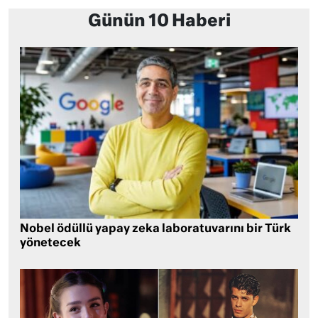
Günün 10 Haberi
Nobel ödüllü yapay zeka laboratuvarını bir Türk
yönetecek