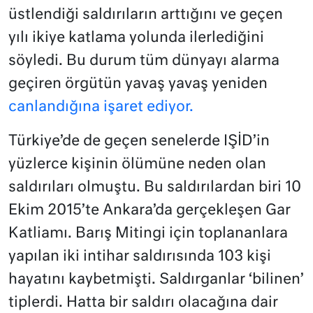
üstlendiği saldırıların arttığını ve geçen
yılı ikiye katlama yolunda ilerlediğini
söyledi. Bu durum tüm dünyayı alarma
geçiren örgütün yavaş yavaş yeniden
canlandığına işaret ediyor.
Türkiye’de de geçen senelerde IŞİD’in
yüzlerce kişinin ölümüne neden olan
saldırıları olmuştu. Bu saldırılardan biri 10
Ekim 2015’te Ankara’da gerçekleşen Gar
Katliamı. Barış Mitingi için toplananlara
yapılan iki intihar saldırısında 103 kişi
hayatını kaybetmişti. Saldırganlar ‘bilinen’
tiplerdi. Hatta bir saldırı olacağına dair