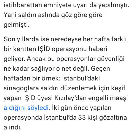
istihbarattan emniyete uyarı da yapılmıştı.
Yani saldırı aslında göz göre göre
gelmişti.
Son yıllarda ise neredeyse her hafta farklı
bir kentten IŞİD operasyonu haberi
geliyor. Ancak bu operasyonlar güvenliği
ne kadar sağlıyor o net değil. Geçen
haftadan bir örnek: İstanbul’daki
sinagoglara saldırı düzenlemek için keşif
yapan IŞİD üyesi Kızılay’dan engelli maaşı
aldığını söyledi.
İki gün önce yapılan
operasyonda İstanbul’da 33 kişi gözaltına
alındı.