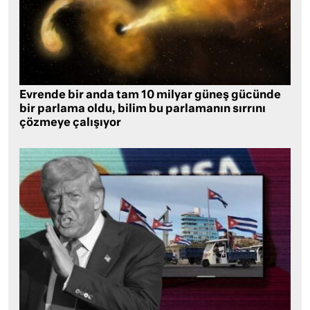
Evrende bir anda tam 10 milyar güneş gücünde
bir parlama oldu, bilim bu parlamanın sırrını
çözmeye çalışıyor