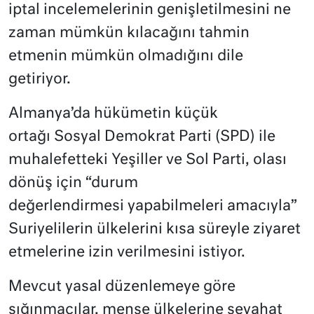
iptal incelemelerinin genişletilmesini ne
zaman mümkün kılacağını tahmin
etmenin mümkün olmadığını dile
getiriyor.
Almanya’da hükümetin küçük
ortağı Sosyal Demokrat Parti (SPD) ile
muhalefetteki Yeşiller ve Sol Parti, olası
dönüş için “durum
değerlendirmesi yapabilmeleri amacıyla”
Suriyelilerin ülkelerini kısa süreyle ziyaret
etmelerine izin verilmesini istiyor.
Mevcut yasal düzenlemeye göre
sığınmacılar, menşe ülkelerine seyahat