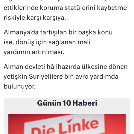
ettiklerinde koruma statülerini kaybetme
riskiyle karşı karşıya.
Almanya’da tartışılan bir başka konu
ise, dönüş için sağlanan mali
yardımın artırılması.
Alman devleti hâlihazırda ülkesine dönen
yetişkin Suriyelilere bin avro yardımda
bulunuyor.
Günün 10 Haberi