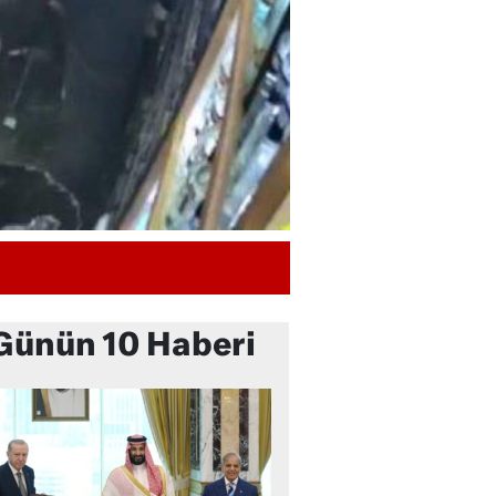
Günün 10 Haberi