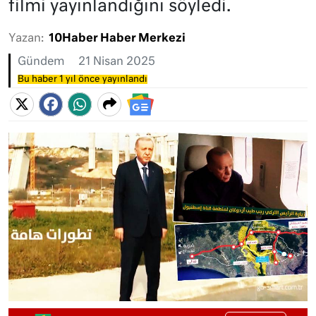
filmi yayınlandığını söyledi.
Yazan:
10Haber Haber Merkezi
Gündem
21 Nisan 2025
Bu haber 1 yıl önce yayınlandı