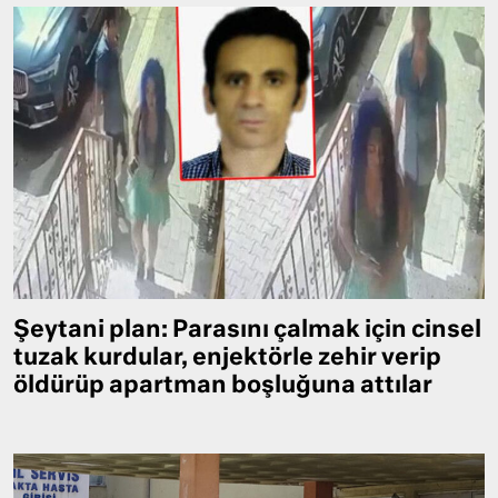
Şeytani plan: Parasını çalmak için cinsel
tuzak kurdular, enjektörle zehir verip
öldürüp apartman boşluğuna attılar