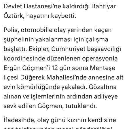
Devlet Hastanesi’ne kaldırdığı Bahtiyar
Öztürk, hayatını kaybetti.
Polis, otomobille olay yerinden kaçan
şüphelinin yakalanması için çalışma
başlattı. Ekipler, Cumhuriyet başsavcılığı
koordinesinde düzenlenen operasyonla
Ergün Göçmen’i 12 gün sonra Menteşe
ilçesi Düğerek Mahallesi’nde annesine ait
evin kömürlüğünde yakaladı. Gözaltına
alınan ve işlemlerinin ardından adliyeye
sevk edilen Göçmen, tutuklandı.
İfadesinde, olay günü kızının kendisine