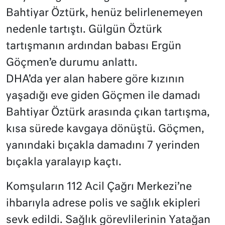
Bahtiyar Öztürk, henüz belirlenemeyen
nedenle tartıştı. Gülgün Öztürk
tartışmanın ardından babası Ergün
Göçmen’e durumu anlattı.
DHA’da yer alan habere göre kızının
yaşadığı eve giden Göçmen ile damadı
Bahtiyar Öztürk arasında çıkan tartışma,
kısa sürede kavgaya dönüştü. Göçmen,
yanındaki bıçakla damadını 7 yerinden
bıçakla yaralayıp kaçtı.
Komşuların 112 Acil Çağrı Merkezi’ne
ihbarıyla adrese polis ve sağlık ekipleri
sevk edildi. Sağlık görevlilerinin Yatağan