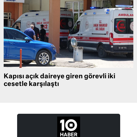
Kapısı açık daireye giren görevli iki
cesetle karşılaştı