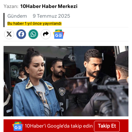
Yazan:
10Haber Haber Merkezi
Gündem
9 Temmuz 2025
Bu haber 1 yıl önce yayınlandı
Takip Et
10Haber'i Google'da takip edin