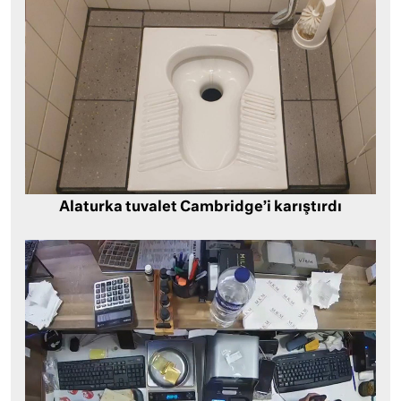
Alaturka tuvalet Cambridge’i karıştırdı