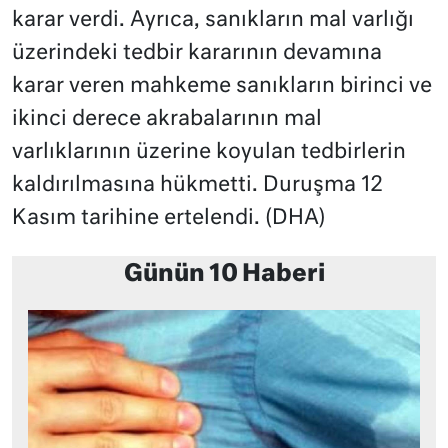
karar verdi. Ayrıca, sanıkların mal varlığı
üzerindeki tedbir kararının devamına
karar veren mahkeme sanıkların birinci ve
ikinci derece akrabalarının mal
varlıklarının üzerine koyulan tedbirlerin
kaldırılmasına hükmetti. Duruşma 12
Kasım tarihine ertelendi. (DHA)
Günün 10 Haberi