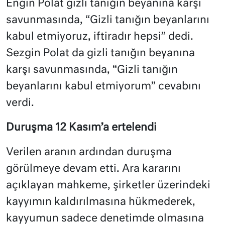
Engin Polat gizli tanığın beyanına karşı
savunmasında, “Gizli tanığın beyanlarını
kabul etmiyoruz, iftiradır hepsi” dedi.
Sezgin Polat da gizli tanığın beyanına
karşı savunmasında, “Gizli tanığın
beyanlarını kabul etmiyorum” cevabını
verdi.
Duruşma 12 Kasım’a ertelendi
Verilen aranın ardından duruşma
görülmeye devam etti. Ara kararını
açıklayan mahkeme, şirketler üzerindeki
kayyımın kaldırılmasına hükmederek,
kayyumun sadece denetimde olmasına