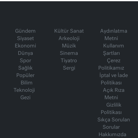
Gündem
Kültür Sanat
Aydınlatma
Siyaset
Arkeoloji
Metni
Ekonomi
Müzik
Kullanım
Dünya
Sinema
Şartları
Spor
Tiyatro
Çerez
Sağlık
Sergi
Politikamız
Popüler
İptal ve İade
Bilim
Politikası
Teknoloji
Açık Rıza
Gezi
Metni
Gizlilik
Politikası
Sıkça Sorulan
Sorular
Hakkımızda