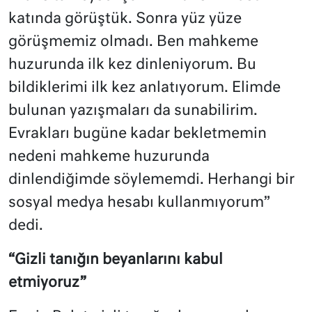
katında görüştük. Sonra yüz yüze
görüşmemiz olmadı. Ben mahkeme
huzurunda ilk kez dinleniyorum. Bu
bildiklerimi ilk kez anlatıyorum. Elimde
bulunan yazışmaları da sunabilirim.
Evrakları bugüne kadar bekletmemin
nedeni mahkeme huzurunda
dinlendiğimde söylememdi. Herhangi bir
sosyal medya hesabı kullanmıyorum”
dedi.
“Gizli tanığın beyanlarını kabul
etmiyoruz”