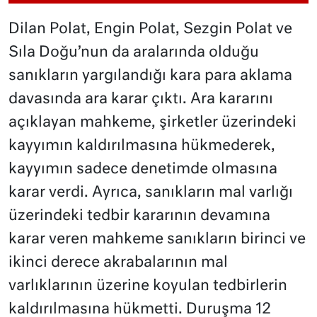
Dilan Polat, Engin Polat, Sezgin Polat ve
Sıla Doğu’nun da aralarında olduğu
sanıkların yargılandığı kara para aklama
davasında ara karar çıktı. Ara kararını
açıklayan mahkeme, şirketler üzerindeki
kayyımın kaldırılmasına hükmederek,
kayyımın sadece denetimde olmasına
karar verdi. Ayrıca, sanıkların mal varlığı
üzerindeki tedbir kararının devamına
karar veren mahkeme sanıkların birinci ve
ikinci derece akrabalarının mal
varlıklarının üzerine koyulan tedbirlerin
kaldırılmasına hükmetti. Duruşma 12