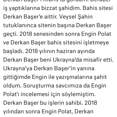
iş yaptıklarına bizzat şahidim. Bahis sitesi
Derkan Başer’e aittir. Veysel Şahin
tutuklanınca sitenin başına Derkan Başer
geçti. 2018 senesinden sonra Engin Polat
ve Derkan Başer bahis sitesini işletmeye
başladı. 2018 yılının haziran ayında
Derkan Başer beni Ukrayna’da misafir etti.
Ukrayna’ya Derkan Başer’in yanına
gittiğimde Engin ile yazışmalarına şahit
oldum. Soruşturma savcımıza da Engin
Polat’ı incelemesi için söylemiştim.
Derkan Başer bu işlerin sahibi. 2018
yılından sonra Engin Polat, Derkan