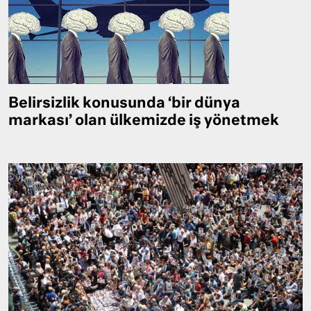
Belirsizlik konusunda ‘bir dünya
markası’ olan ülkemizde iş yönetmek