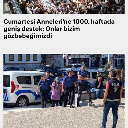
Cumartesi Anneleri’ne 1000. haftada
geniş destek: Onlar bizim
gözbebeğimizdi