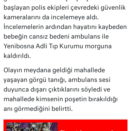
başlayan polis ekipleri çevredeki güvenlik
kameralarını da incelemeye aldı.
İncelemelerin ardından hayatını kaybeden
bebeğin cansız bedeni ambulans ile
Yenibosna Adli Tıp Kurumu morguna
kaldırıldı.
Olayın meydana geldiği mahallede
yaşayan görgü tanığı, ambulans sesi
duyunca dışarı çıktıklarını söyledi ve
mahallede kimsenin poşetin bırakıldığı
anı görmediğini belirtti.