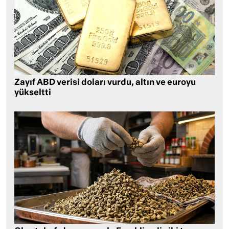
Zayıf ABD verisi doları vurdu, altın ve euroyu
yükseltti