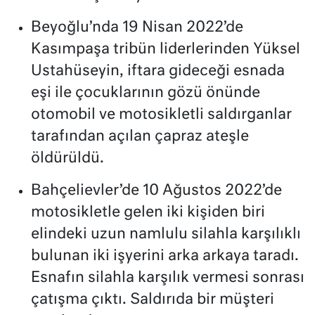
Beyoğlu’nda 19 Nisan 2022’de
Kasımpaşa tribün liderlerinden Yüksel
Ustahüseyin, iftara gideceği esnada
eşi ile çocuklarının gözü önünde
otomobil ve motosikletli saldırganlar
tarafından açılan çapraz ateşle
öldürüldü.
Bahçelievler’de 10 Ağustos 2022’de
motosikletle gelen iki kişiden biri
elindeki uzun namlulu silahla karşılıklı
bulunan iki işyerini arka arkaya taradı.
Esnafın silahla karşılık vermesi sonrası
çatışma çıktı. Saldırıda bir müşteri