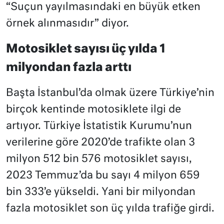
“Suçun yayılmasındaki en büyük etken
örnek alınmasıdır” diyor.
Motosiklet sayısı üç yılda 1
milyondan fazla arttı
Başta İstanbul’da olmak üzere Türkiye’nin
birçok kentinde
motosiklete ilgi de
artıyor. Türkiye İstatistik Kurumu’nun
verilerine göre 2020’de trafikte olan 3
milyon 512 bin 576 motosiklet sayısı,
2023 Temmuz’da bu sayı 4 milyon 659
bin 333’e yükseldi. Yani bir milyondan
fazla motosiklet son üç yılda trafiğe girdi.