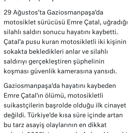
29 Ağustos’ta Gaziosmanpaşa’da
motosiklet sürücüsü Emre Çatal, uğradığı
silahlı saldırı sonucu hayatını kaybetti.
Çatal’a pusu kuran motosikletli iki kişinin
sokakta bekledikleri anlar ve silahlı
saldırıyı gerçekleştiren şüphelinin
koşması güvenlik kamerasına yansıdı.
Gaziosmanpaşa’da hayatını kaybeden
Emre Çatal’ın ölümü, motosikletli
suikastçilerin başrolde olduğu ilk cinayet
değildi. Türkiye’de kısa süre içinde artan
bu tarz asayiş olaylarının en dikkat