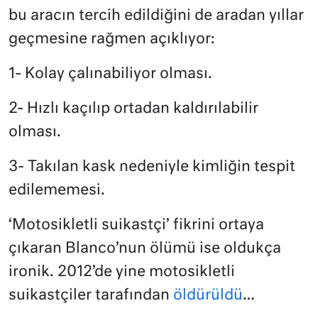
bu aracın tercih edildiğini de aradan yıllar
geçmesine rağmen açıklıyor:
1- Kolay çalınabiliyor olması.
2- Hızlı kaçılıp ortadan kaldırılabilir
olması.
3- Takılan kask nedeniyle kimliğin tespit
edilememesi.
‘Motosikletli suikastçi’ fikrini ortaya
çıkaran Blanco’nun ölümü ise oldukça
ironik. 2012’de yine motosikletli
suikastçiler tarafından
öldürüldü
…