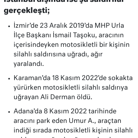
gerçekleşti;
İzmir’de 23 Aralık 2019’da MHP Urla
İlçe Başkanı İsmail Taşoku, aracının
içerisindeyken motosikletli bir kişinin
silahlı saldırısına uğradı, ağır
yaralandı.
Karaman’da 18 Kasım 2022’de sokakta
yürürken motosikletli silahlı saldırıya
uğrayan Ali Derman öldü.
Adana’da 8 Kasım 2022 tarihinde
aracını park eden Umur A., araçtan
indiği sırada motosikletli kişinin silahlı