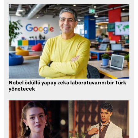
Nobel ödüllü yapay zeka laboratuvarını bir Türk
yönetecek