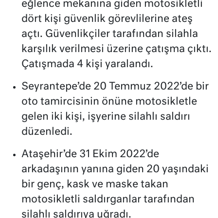
eğlence mekanına giden motosikletli
dört kişi güvenlik görevlilerine ateş
açtı. Güvenlikçiler tarafından silahla
karşılık verilmesi üzerine çatışma çıktı.
Çatışmada 4 kişi yaralandı.
Seyrantepe’de 20 Temmuz 2022’de bir
oto tamircisinin önüne motosikletle
gelen iki kişi, işyerine silahlı saldırı
düzenledi.
Ataşehir’de 31 Ekim 2022’de
arkadaşının yanına giden 20 yaşındaki
bir genç, kask ve maske takan
motosikletli saldırganlar tarafından
silahlı saldırıya uğradı.