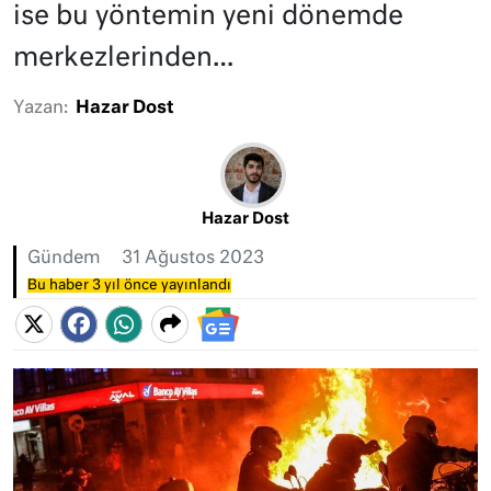
ise bu yöntemin yeni dönemde
merkezlerinden…
Yazan:
Hazar Dost
Hazar Dost
Gündem
31 Ağustos 2023
Bu haber 3 yıl önce yayınlandı