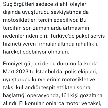
Suç örgütleri sadece silahlı olaylar
dışında uyuşturucu sevkiyatında da
motosikletleri tercih edebiliyor. Bu
tercihin son zamanlarda artmasının
nedenlerinden biri, Türkiye’de paket servis
hizmeti veren firmalar altında rahatlıkla
hareket edebiliyor olmaları.
Emniyet güçleri de bu durumu farkında.
Mart 2023’te İstanbul’da, polis ekipleri,
uyuşturucu kuryelerinin motosiklet ve
taksi kullandığı tespit ettikten sonra
başlattığı operasyonda, 161 kişi gözaltına
alındı. El konulan onlarca motor ve taksi,