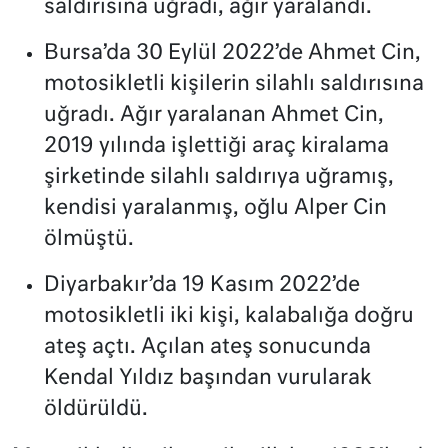
saldırısına uğradı, ağır yaralandı.
Bursa’da 30 Eylül 2022’de Ahmet Cin,
motosikletli kişilerin silahlı saldırısına
uğradı. Ağır yaralanan Ahmet Cin,
2019 yılında işlettiği araç kiralama
şirketinde silahlı saldırıya uğramış,
kendisi yaralanmış, oğlu Alper Cin
ölmüştü.
Diyarbakır’da 19 Kasım 2022’de
motosikletli iki kişi, kalabalığa doğru
ateş açtı. Açılan ateş sonucunda
Kendal Yıldız başından vurularak
öldürüldü.