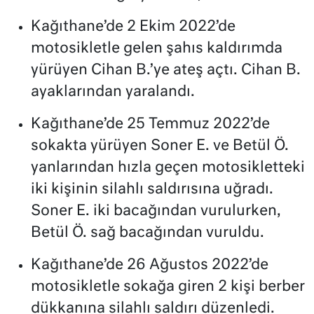
Kağıthane’de 2 Ekim 2022’de
motosikletle gelen şahıs kaldırımda
yürüyen Cihan B.’ye ateş açtı. Cihan B.
ayaklarından yaralandı.
Kağıthane’de 25 Temmuz 2022’de
sokakta yürüyen Soner E. ve Betül Ö.
yanlarından hızla geçen motosikletteki
iki kişinin silahlı saldırısına uğradı.
Soner E. iki bacağından vurulurken,
Betül Ö. sağ bacağından vuruldu.
Kağıthane’de 26 Ağustos 2022’de
motosikletle sokağa giren 2 kişi berber
dükkanına silahlı saldırı düzenledi.