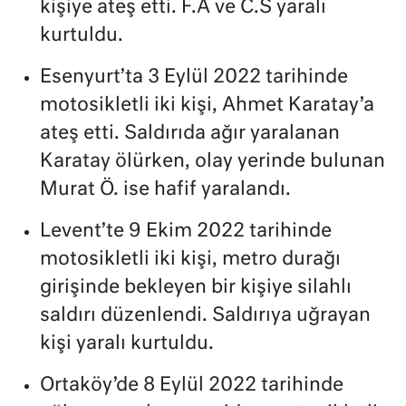
kişiye ateş etti. F.A ve C.S yaralı
kurtuldu.
Esenyurt’ta 3 Eylül 2022 tarihinde
motosikletli iki kişi, Ahmet Karatay’a
ateş etti. Saldırıda ağır yaralanan
Karatay ölürken, olay yerinde bulunan
Murat Ö. ise hafif yaralandı.
Levent’te 9 Ekim 2022 tarihinde
motosikletli iki kişi, metro durağı
girişinde bekleyen bir kişiye silahlı
saldırı düzenlendi. Saldırıya uğrayan
kişi yaralı kurtuldu.
Ortaköy’de 8 Eylül 2022 tarihinde