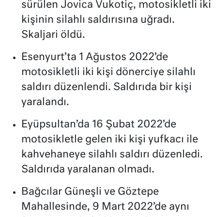
sürülen Jovica Vukotiç, motosikletli iki
kişinin silahlı saldırısına uğradı.
Skaljari öldü.
Esenyurt’ta 1 Ağustos 2022’de
motosikletli iki kişi dönerciye silahlı
saldırı düzenlendi. Saldırıda bir kişi
yaralandı.
Eyüpsultan’da 16 Şubat 2022’de
motosikletle gelen iki kişi yufkacı ile
kahvehaneye silahlı saldırı düzenledi.
Saldırıda yaralanan olmadı.
Bağcılar Güneşli ve Göztepe
Mahallesinde, 9 Mart 2022’de aynı