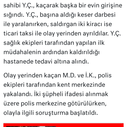
sahibi Y.Ç., kaçarak başka bir evin girişine
sığındı. Y.Ç., başına aldığı keser darbesi
ile yaralanırken, saldırgan iki kiracı ise
ticari taksi ile olay yerinden ayrıldılar. Y.Ç.
sağlık ekipleri tarafından yapılan ilk
müdahalenin ardından kaldırıldığı
hastanede tedavi altına alındı.
Olay yerinden kaçan M.D. ve İ.K., polis
ekipleri tarafından kent merkezinde
yakalandı. İki şüpheli ifadesi alınmak
üzere polis merkezine götürülürken,
olayla ilgili soruşturma başlatıldı.