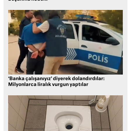
‘Banka çalışanıyız’ diyerek dolandırdılar:
Milyonlarca liralık vurgun yaptılar