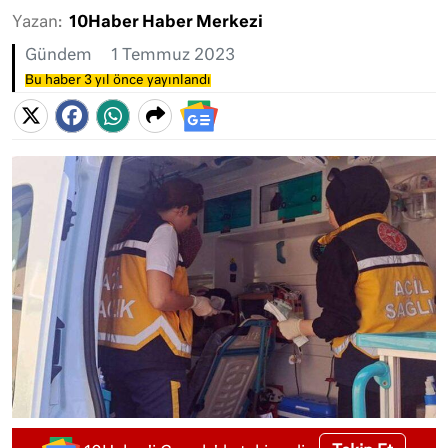
Yazan:
10Haber Haber Merkezi
Gündem
1 Temmuz 2023
Bu haber 3 yıl önce yayınlandı