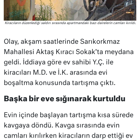
Kiracıların düzenlediği saldırı sırasında apartmandaki bazı dairelerin camları kırıldı.
Olay, akşam saatlerinde Sarıkorkmaz
Mahallesi Aktaş Kıracı Sokak’ta meydana
geldi. İddiaya göre ev sahibi Y.Ç. ile
kiracıları M.D. ve İ.K. arasında evi
boşaltma konusunda tartışma çıktı.
Başka bir eve sığınarak kurtuldu
Evin içinde başlayan tartışma kısa sürede
kavgaya döndü. Kavga sırasında evin
camları kırılırken kiracıların darp ettiği ev