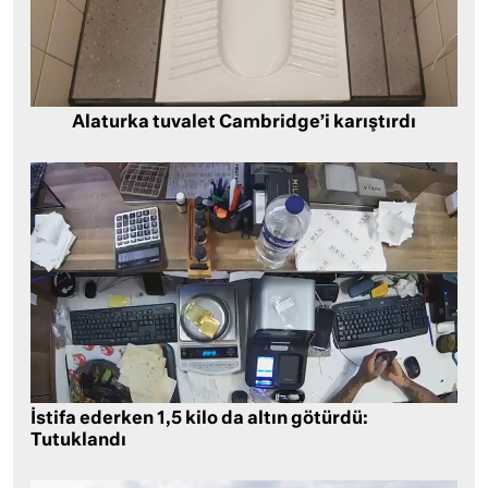
Alaturka tuvalet Cambridge’i karıştırdı
İstifa ederken 1,5 kilo da altın götürdü:
Tutuklandı