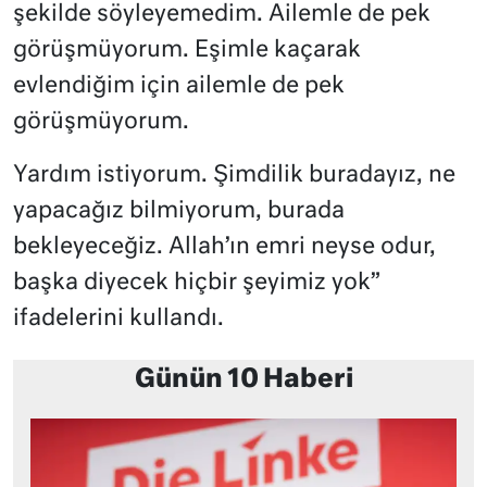
şekilde söyleyemedim. Ailemle de pek
görüşmüyorum. Eşimle kaçarak
evlendiğim için ailemle de pek
görüşmüyorum.
Yardım istiyorum. Şimdilik buradayız, ne
yapacağız bilmiyorum, burada
bekleyeceğiz. Allah’ın emri neyse odur,
başka diyecek hiçbir şeyimiz yok”
ifadelerini kullandı.
Günün 10 Haberi