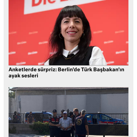
Anketlerde sürpriz: Berlin’de Türk Başbakan’ın
ayak sesleri