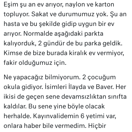
Eşim şu an ev arıyor, naylon ve karton
topluyor. Sakat ve durumumuz yok. Şu an
hasta ve bu şekilde gidip uygun bir ev
arıyor. Normalde aşağıdaki parkta
kalıyorduk, 2 gündür de bu parka geldik.
Kimse de bize burada kiralık ev vermiyor,
fakir olduğumuz için.
Ne yapacağız bilmiyorum. 2 çocuğum
okula gidiyor. İsimleri İlayda ve Baver. Her
ikisi de geçen sene devamsızlıktan sınıfta
kaldılar. Bu sene yine böyle olacak
herhalde. Kayınvalidemin 6 yetimi var,
onlara haber bile vermedim. Hiçbir