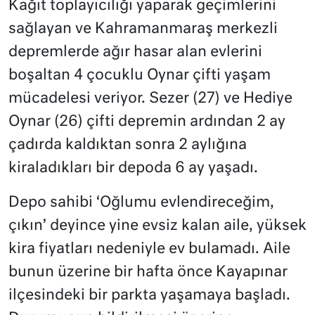
Kağıt toplayıcılığı yaparak geçimlerini
sağlayan ve Kahramanmaraş merkezli
depremlerde ağır hasar alan evlerini
boşaltan 4 çocuklu Oynar çifti yaşam
mücadelesi veriyor. Sezer (27) ve Hediye
Oynar (26) çifti depremin ardından 2 ay
çadırda kaldıktan sonra 2 aylığına
kiraladıkları bir depoda 6 ay yaşadı.
Depo sahibi ‘Oğlumu evlendireceğim,
çıkın’ deyince yine evsiz kalan aile, yüksek
kira fiyatları nedeniyle ev bulamadı. Aile
bunun üzerine bir hafta önce Kayapınar
ilçesindeki bir parkta yaşamaya başladı.