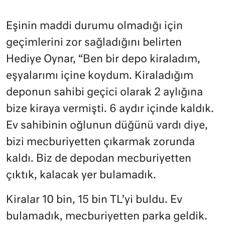
Eşinin maddi durumu olmadığı için
geçimlerini zor sağladığını belirten
Hediye Oynar, “Ben bir depo kiraladım,
eşyalarımı içine koydum. Kiraladığım
deponun sahibi geçici olarak 2 aylığına
bize kiraya vermişti. 6 aydır içinde kaldık.
Ev sahibinin oğlunun düğünü vardı diye,
bizi mecburiyetten çıkarmak zorunda
kaldı. Biz de depodan mecburiyetten
çıktık, kalacak yer bulamadık.
Kiralar 10 bin, 15 bin TL’yi buldu. Ev
bulamadık, mecburiyetten parka geldik.