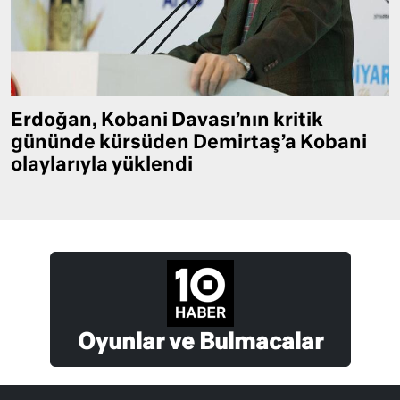
Erdoğan, Kobani Davası’nın kritik
gününde kürsüden Demirtaş’a Kobani
olaylarıyla yüklendi
Oyunlar ve Bulmacalar