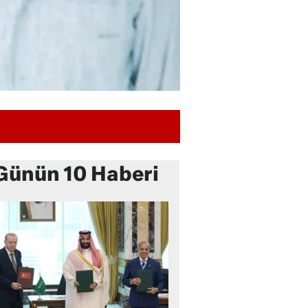
Günün 10 Haberi