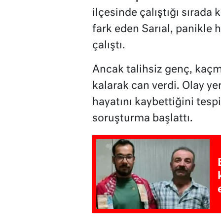
ilçesinde çalıştığı sırada
fark eden Sarıal, panikle 
çalıştı.
Ancak talihsiz genç, kaçm
kalarak can verdi. Olay yer
hayatını kaybettiğini tespi
soruşturma başlattı.