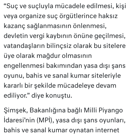
“Suç ve suçluyla mücadele edilmesi, kişi
veya organize suç örgütlerince haksız
kazanç sağlanmasının önlenmesi,
devletin vergi kaybının önüne geçilmesi,
vatandaşların bilinçsiz olarak bu sitelere
üye olarak mağdur olmasının
engellenmesi bakımından yasa dışı şans
oyunu, bahis ve sanal kumar siteleriyle
kararlı bir şekilde mücadeleye devam
ediliyor.” diye konuştu.
Şimşek, Bakanlığına bağlı Milli Piyango
İdaresi’nin (MPİ), yasa dışı şans oyunları,
bahis ve sanal kumar oynatan internet