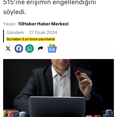
515'ine erişimin engellendiğini
söyledi.
Yazan:
10Haber Haber Merkezi
Gündem
27 Ocak 2024
Bu haber 3 yıl önce yayınlandı