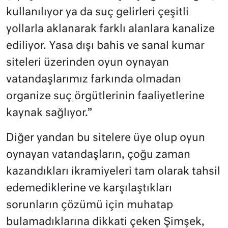
kullanılıyor ya da suç gelirleri çeşitli
yollarla aklanarak farklı alanlara kanalize
ediliyor. Yasa dışı bahis ve sanal kumar
siteleri üzerinden oyun oynayan
vatandaşlarımız farkında olmadan
organize suç örgütlerinin faaliyetlerine
kaynak sağlıyor.”
Diğer yandan bu sitelere üye olup oyun
oynayan vatandaşların, çoğu zaman
kazandıkları ikramiyeleri tam olarak tahsil
edemediklerine ve karşılaştıkları
sorunların çözümü için muhatap
bulamadıklarına dikkati çeken Şimşek,