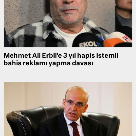
Mehmet Ali Erbil’e 3 yıl hapis istemli
bahis reklamı yapma davası