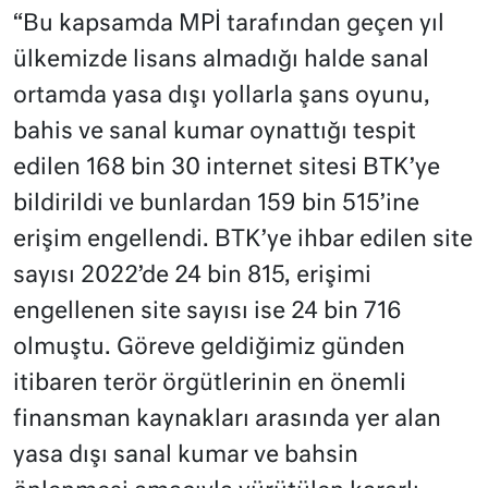
“Bu kapsamda MPİ tarafından geçen yıl
ülkemizde lisans almadığı halde sanal
ortamda yasa dışı yollarla şans oyunu,
bahis ve sanal kumar oynattığı tespit
edilen 168 bin 30 internet sitesi BTK’ye
bildirildi ve bunlardan 159 bin 515’ine
erişim engellendi. BTK’ye ihbar edilen site
sayısı 2022’de 24 bin 815, erişimi
engellenen site sayısı ise 24 bin 716
olmuştu. Göreve geldiğimiz günden
itibaren terör örgütlerinin en önemli
finansman kaynakları arasında yer alan
yasa dışı sanal kumar ve bahsin