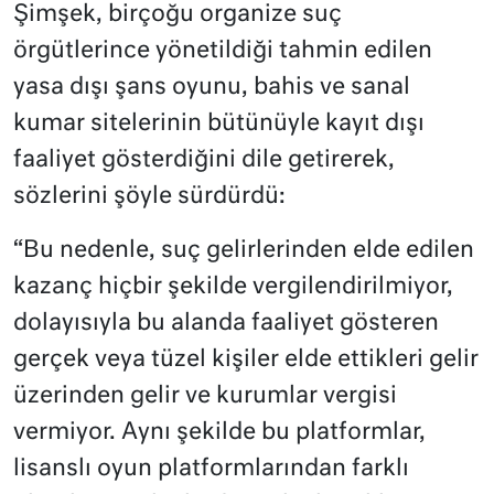
Şimşek, birçoğu organize suç
örgütlerince yönetildiği tahmin edilen
yasa dışı şans oyunu, bahis ve sanal
kumar sitelerinin bütünüyle kayıt dışı
faaliyet gösterdiğini dile getirerek,
sözlerini şöyle sürdürdü:
“Bu nedenle, suç gelirlerinden elde edilen
kazanç hiçbir şekilde vergilendirilmiyor,
dolayısıyla bu alanda faaliyet gösteren
gerçek veya tüzel kişiler elde ettikleri gelir
üzerinden gelir ve kurumlar vergisi
vermiyor. Aynı şekilde bu platformlar,
lisanslı oyun platformlarından farklı