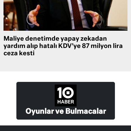
Maliye denetimde yapay zekadan
yardım alıp hatalı KDV’ye 87 milyon lira
ceza kesti
Oyunlar ve Bulmacalar