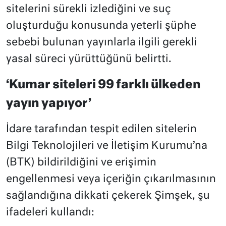
sitelerini sürekli izlediğini ve suç
oluşturduğu konusunda yeterli şüphe
sebebi bulunan yayınlarla ilgili gerekli
yasal süreci yürüttüğünü belirtti.
‘Kumar siteleri 99 farklı ülkeden
yayın yapıyor’
İdare tarafından tespit edilen sitelerin
Bilgi Teknolojileri ve İletişim Kurumu’na
(BTK) bildirildiğini ve erişimin
engellenmesi veya içeriğin çıkarılmasının
sağlandığına dikkati çekerek Şimşek, şu
ifadeleri kullandı: