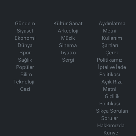
Gündem
Kültür Sanat
Aydınlatma
Siyaset
Arkeoloji
Metni
Ekonomi
Müzik
Kullanım
Dünya
Sinema
Şartları
Spor
Tiyatro
Çerez
Sağlık
Sergi
Politikamız
Popüler
İptal ve İade
Bilim
Politikası
Teknoloji
Açık Rıza
Gezi
Metni
Gizlilik
Politikası
Sıkça Sorulan
Sorular
Hakkımızda
Künye