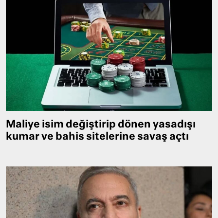
Maliye isim değiştirip dönen yasadışı
kumar ve bahis sitelerine savaş açtı