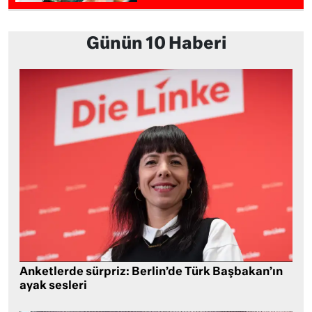
Günün 10 Haberi
Anketlerde sürpriz: Berlin’de Türk Başbakan’ın
ayak sesleri