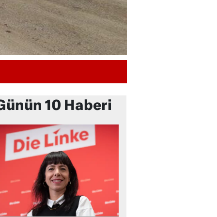
Günün 10 Haberi