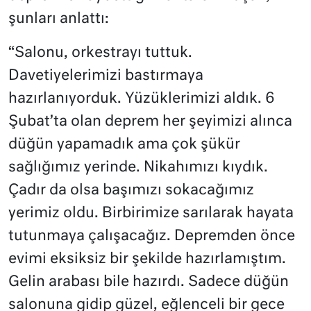
şunları anlattı:
“Salonu, orkestrayı tuttuk.
Davetiyelerimizi bastırmaya
hazırlanıyorduk. Yüzüklerimizi aldık. 6
Şubat’ta olan deprem her şeyimizi alınca
düğün yapamadık ama çok şükür
sağlığımız yerinde. Nikahımızı kıydık.
Çadır da olsa başımızı sokacağımız
yerimiz oldu. Birbirimize sarılarak hayata
tutunmaya çalışacağız. Depremden önce
evimi eksiksiz bir şekilde hazırlamıştım.
Gelin arabası bile hazırdı. Sadece düğün
salonuna gidip güzel, eğlenceli bir gece