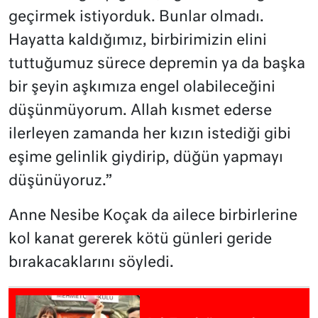
geçirmek istiyorduk. Bunlar olmadı.
Hayatta kaldığımız, birbirimizin elini
tuttuğumuz sürece depremin ya da başka
bir şeyin aşkımıza engel olabileceğini
düşünmüyorum. Allah kısmet ederse
ilerleyen zamanda her kızın istediği gibi
eşime gelinlik giydirip, düğün yapmayı
düşünüyoruz.”
Anne Nesibe Koçak da ailece birbirlerine
kol kanat gererek kötü günleri geride
bırakacaklarını söyledi.