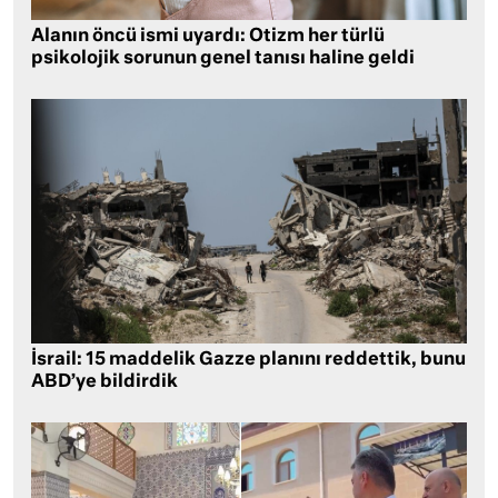
Alanın öncü ismi uyardı: Otizm her türlü
psikolojik sorunun genel tanısı haline geldi
İsrail: 15 maddelik Gazze planını reddettik, bunu
ABD’ye bildirdik