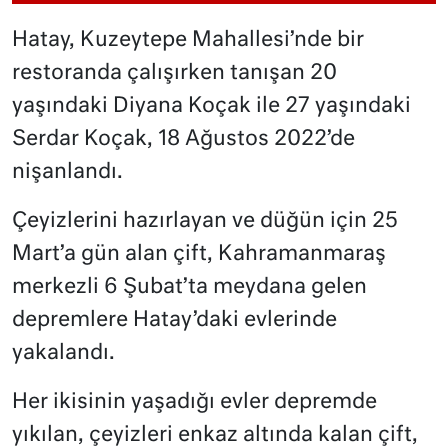
Hatay, Kuzeytepe Mahallesi’nde bir
restoranda çalışırken tanışan 20
yaşındaki Diyana Koçak ile 27 yaşındaki
Serdar Koçak, 18 Ağustos 2022’de
nişanlandı.
Çeyizlerini hazırlayan ve düğün için 25
Mart’a gün alan çift, Kahramanmaraş
merkezli 6 Şubat’ta meydana gelen
depremlere Hatay’daki evlerinde
yakalandı.
Her ikisinin yaşadığı evler depremde
yıkılan, çeyizleri enkaz altında kalan çift,