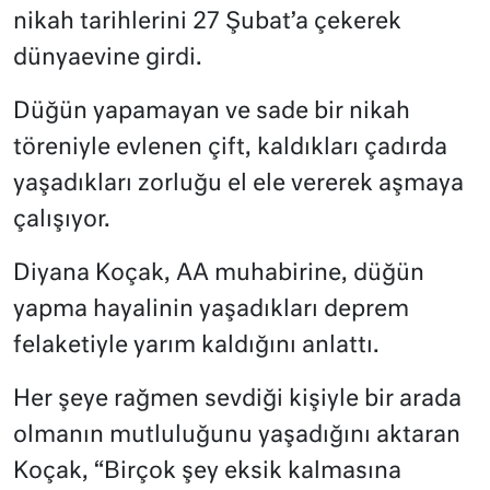
nikah tarihlerini 27 Şubat’a çekerek
dünyaevine girdi.
Düğün yapamayan ve sade bir nikah
töreniyle evlenen çift, kaldıkları çadırda
yaşadıkları zorluğu el ele vererek aşmaya
çalışıyor.
Diyana Koçak, AA muhabirine, düğün
yapma hayalinin yaşadıkları deprem
felaketiyle yarım kaldığını anlattı.
Her şeye rağmen sevdiği kişiyle bir arada
olmanın mutluluğunu yaşadığını aktaran
Koçak, “Birçok şey eksik kalmasına