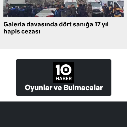
Galeria davasında dört sanığa 17 yıl
hapis cezası
Oyunlar ve Bulmacalar