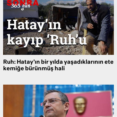
Ruh: Hatay’ın bir yılda yaşadıklarının ete
kemiğe bürünmüş hali