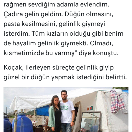
rağmen sevdiğim adamla evlendim.
Çadıra gelin geldim. Düğün olmasını,
pasta kesilmesini, gelinlik giymeyi
isterdim. Tüm kızların olduğu gibi benim
de hayalim gelinlik giymekti. Olmadı,
kısmetimizde bu varmış” diye konuştu.
Koçak, ilerleyen süreçte gelinlik giyip
güzel bir düğün yapmak istediğini belirtti.