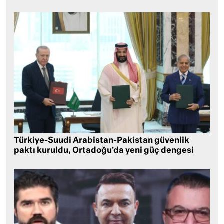
Türkiye-Suudi Arabistan-Pakistan güvenlik
paktı kuruldu, Ortadoğu’da yeni güç dengesi