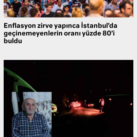
Enflasyon zirve yapınca İstanbul’da
geçinemeyenlerin oranı yüzde 80’i
buldu