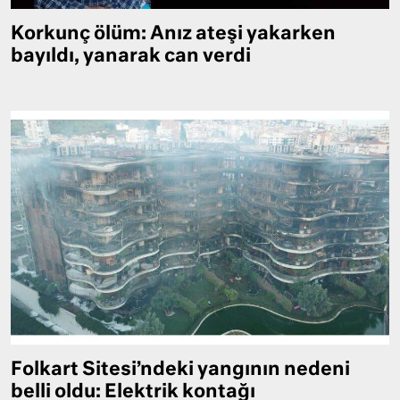
Korkunç ölüm: Anız ateşi yakarken
bayıldı, yanarak can verdi
Folkart Sitesi’ndeki yangının nedeni
belli oldu: Elektrik kontağı