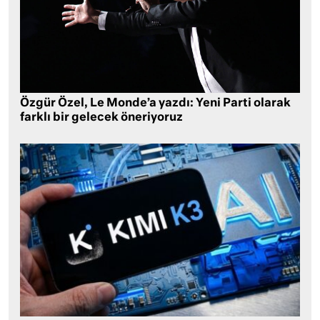
Özgür Özel, Le Monde’a yazdı: Yeni Parti olarak
farklı bir gelecek öneriyoruz