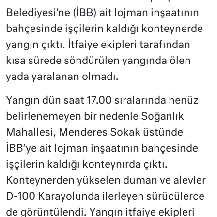
Belediyesi’ne (İBB) ait lojman inşaatının
bahçesinde işçilerin kaldığı konteynerde
yangın çıktı. İtfaiye ekipleri tarafından
kısa sürede söndürülen yangında ölen
yada yaralanan olmadı.
Yangın dün saat 17.00 sıralarında henüz
belirlenemeyen bir nedenle Soğanlık
Mahallesi, Menderes Sokak üstünde
İBB’ye ait lojman inşaatının bahçesinde
işçilerin kaldığı konteynırda çıktı.
Konteynerden yükselen duman ve alevler
D-100 Karayolunda ilerleyen sürücülerce
de görüntülendi. Yangın itfaiye ekipleri