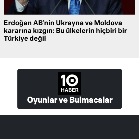
Erdoğan AB’nin Ukrayna ve Moldova
kararına kızgın: Bu ülkelerin hiçbiri bir
Türkiye değil
Oyunlar ve Bulmacalar