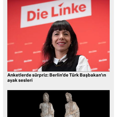
Anketlerde sürpriz: Berlin’de Türk Başbakan’ın
ayak sesleri