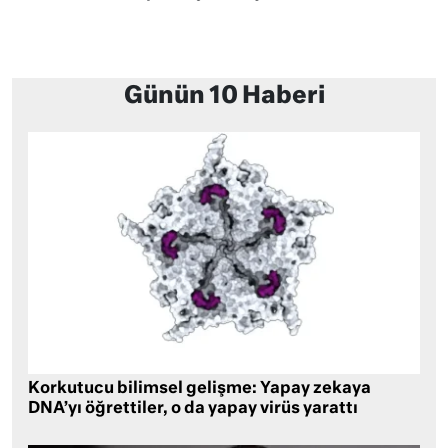
Günün 10 Haberi
Korkutucu bilimsel gelişme: Yapay zekaya
DNA’yı öğrettiler, o da yapay virüs yarattı