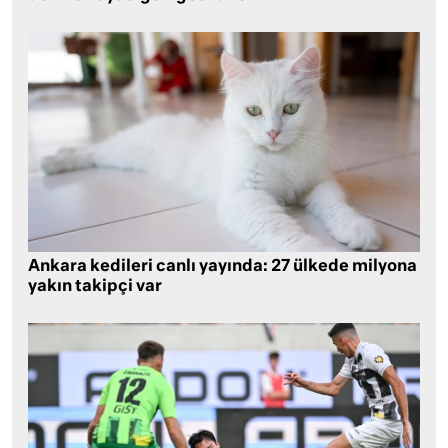
Ankara kedileri canlı yayında: 27 ülkede milyona
yakın takipçi var