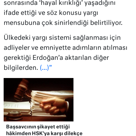
sonrasında ‘hayal kırıklığı’ yaşadığını
ifade ettiği ve söz konusu yargı
mensubuna çok sinirlendiği belirtiliyor.
Ülkedeki yargı sistemi sağlanması için
adliyeler ve emniyette adımların atılması
gerektiği Erdoğan’a aktarılan diğer
bilgilerden.
(…)”
Başsavcının şikayet ettiği
hâkimden HSK’ya karşı dilekçe