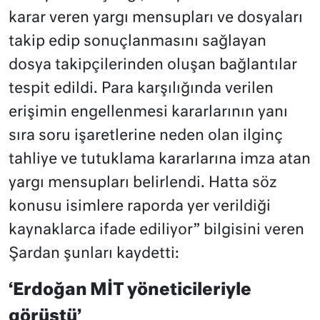
karar veren yargı mensupları ve dosyaları
takip edip sonuçlanmasını sağlayan
dosya takipçilerinden oluşan bağlantılar
tespit edildi. Para karşılığında verilen
erişimin engellenmesi kararlarının yanı
sıra soru işaretlerine neden olan ilginç
tahliye ve tutuklama kararlarına imza atan
yargı mensupları belirlendi. Hatta söz
konusu isimlere raporda yer verildiği
kaynaklarca ifade ediliyor” bilgisini veren
Şardan şunları kaydetti:
‘Erdoğan MİT yöneticileriyle
görüştü’