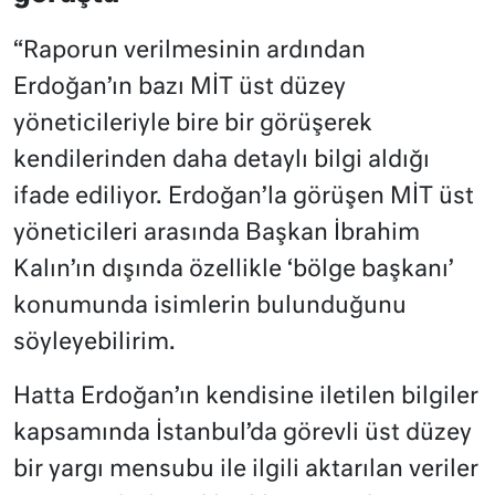
“Raporun verilmesinin ardından
Erdoğan’ın bazı MİT üst düzey
yöneticileriyle bire bir görüşerek
kendilerinden daha detaylı bilgi aldığı
ifade ediliyor. Erdoğan’la görüşen MİT üst
yöneticileri arasında Başkan İbrahim
Kalın’ın dışında özellikle ‘bölge başkanı’
konumunda isimlerin bulunduğunu
söyleyebilirim.
Hatta Erdoğan’ın kendisine iletilen bilgiler
kapsamında İstanbul’da görevli üst düzey
bir yargı mensubu ile ilgili aktarılan veriler