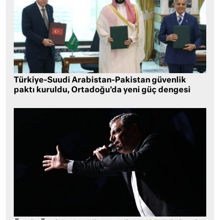
Türkiye-Suudi Arabistan-Pakistan güvenlik
paktı kuruldu, Ortadoğu’da yeni güç dengesi