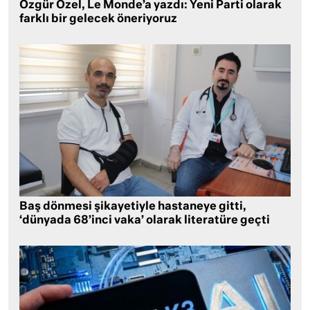
Özgür Özel, Le Monde’a yazdı: Yeni Parti olarak
farklı bir gelecek öneriyoruz
Baş dönmesi şikayetiyle hastaneye gitti,
‘dünyada 68’inci vaka’ olarak literatüre geçti