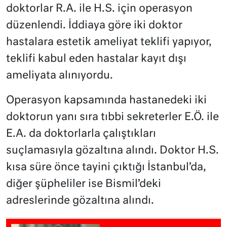
doktorlar R.A. ile H.S. için operasyon
düzenlendi. İddiaya göre iki doktor
hastalara estetik ameliyat teklifi yapıyor,
teklifi kabul eden hastalar kayıt dışı
ameliyata alınıyordu.
Operasyon kapsamında hastanedeki iki
doktorun yanı sıra tıbbi sekreterler E.Ö. ile
E.A. da doktorlarla çalıştıkları
suçlamasıyla gözaltına alındı. Doktor H.S.
kısa süre önce tayini çıktığı İstanbul’da,
diğer şüpheliler ise Bismil’deki
adreslerinde gözaltına alındı.