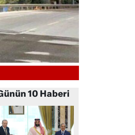
Günün 10 Haberi