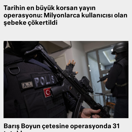
Tarihin en büyük korsan yayın
operasyonu: Milyonlarca kullanıcısı olan
şebeke çökertildi
Barış Boyun çetesine operasyonda 31