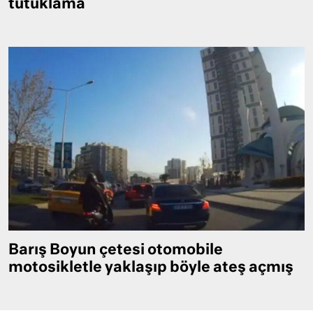
tutuklama
Barış Boyun çetesi otomobile
motosikletle yaklaşıp böyle ateş açmış