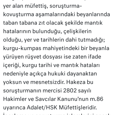
yer alan müfettiş, soruşturma-
kovuşturma aşamalarındaki beyanlarında
taban tabana zıt olacak şekilde mantık
hatalarının bulunduğu, çelişkilerin
olduğu, yer ve tarihlerin dahi tutmadığı;
kurgu-kumpas mahiyetindeki bir beyanla
yürüyen rüşvet dosyası ise zaten ifade
içeriği, kurgu tarihi ve mantık hataları
nedeniyle açıkça hukuki dayanaktan
yoksun ve mesnetsizdir. Hakeza bu
soruşturmanın mercisi 2802 sayılı
Hakimler ve Savcılar Kanunu’nun m.86
uyarınca Adalet/HSK Müfettişleridir.