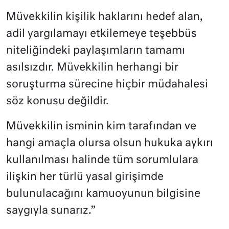
Müvekkilin kişilik haklarını hedef alan,
adil yargılamayı etkilemeye teşebbüs
niteliğindeki paylaşımların tamamı
asılsızdır. Müvekkilin herhangi bir
soruşturma sürecine hiçbir müdahalesi
söz konusu değildir.
Müvekkilin isminin kim tarafından ve
hangi amaçla olursa olsun hukuka aykırı
kullanılması halinde tüm sorumlulara
ilişkin her türlü yasal girişimde
bulunulacağını kamuoyunun bilgisine
saygıyla sunarız.”