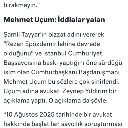
bırakmayın.”
Mehmet Uçum: İddialar yalan
Şamil Tayyar’ın bizzat adını vererek
“Rezan Epözdemir lehine devrede
olduğunu” ve İstanbul Cumhuriyet
Başsavcısına baskı yaptığını öne sürdüğü
isim olan Cumhurbaşkanı Başdanışmanı
Mehmet Uçum bu sözlere çok sinirlendi.
Uçum adına avukatı Zeynep Yıldırım bir
açıklama yaptı. O açıklama da şöyle:
“
10 Ağustos 2025 tarihinde bir avukat
hakkında başlatılan savcılık soruşturması