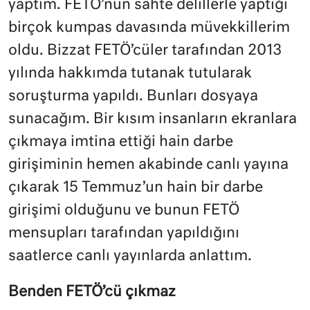
yaptım. FETÖ’nün sahte delillerle yaptığı
birçok kumpas davasında müvekkillerim
oldu. Bizzat FETÖ’cüler tarafından 2013
yılında hakkımda tutanak tutularak
soruşturma yapıldı. Bunları dosyaya
sunacağım. Bir kısım insanların ekranlara
çıkmaya imtina ettiği hain darbe
girişiminin hemen akabinde canlı yayına
çıkarak 15 Temmuz’un hain bir darbe
girişimi olduğunu ve bunun FETÖ
mensupları tarafından yapıldığını
saatlerce canlı yayınlarda anlattım.
Benden FETÖ’cü çıkmaz