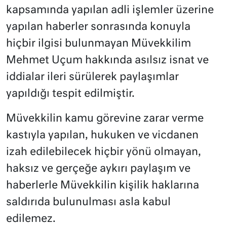
kapsamında yapılan adli işlemler üzerine
yapılan haberler sonrasında konuyla
hiçbir ilgisi bulunmayan Müvekkilim
Mehmet Uçum hakkında asılsız isnat ve
iddialar ileri sürülerek paylaşımlar
yapıldığı tespit edilmiştir.
Müvekkilin kamu görevine zarar verme
kastıyla yapılan, hukuken ve vicdanen
izah edilebilecek hiçbir yönü olmayan,
haksız ve gerçeğe aykırı paylaşım ve
haberlerle Müvekkilin kişilik haklarına
saldırıda bulunulması asla kabul
edilemez.