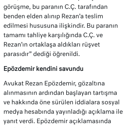
görüşme, bu paranın C.Ç. tarafından
benden elden alınıp Rezan’a teslim
edilmesi hususuna ilişkindir. Bu paranın
tamamı tahliye karşılığında C.Ç. ve
Rezan’ın ortaklaşa aldıkları rüşvet
parasıdır” dediği öğrenildi.
Epözdemir kendini savundu
Avukat Rezan Epözdemir, gözaltına
alınmasının ardından başlayan tartışma
ve hakkında öne sürülen iddialara sosyal
medya hesabında yayınladığı açıklama ile
yanıt verdi. Epözdemir açıklamasında