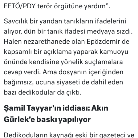
FETÖ/PDY terör örgütüne yardım”.
Savcılık bir yandan tanıkların ifadelerini
alıyor, dün bir tanık ifadesi medyaya sızdı.
Halen nezarethanede olan Epözdemir de
kapsamlı bir açıklama yaparak kamuoyu
önünde kendisine yönelik suçlamalara
cevap verdi. Ama dosyanın içeriğinden
bağımsız, ucuna siyaseti de dahil eden
bazı dedikodular da çıktı.
Şamil Tayyar’ın iddiası: Akın
Gürlek’e baskı yapılıyor
Dedikoduların kaynağı eski bir gazeteci ve