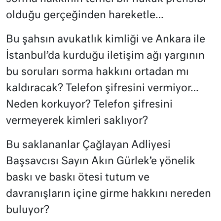
olduğu gerçeğinden hareketle…
Bu şahsın avukatlık kimliği ve Ankara ile
İstanbul’da kurduğu iletişim ağı yargının
bu soruları sorma hakkını ortadan mı
kaldıracak? Telefon şifresini vermiyor…
Neden korkuyor? Telefon şifresini
vermeyerek kimleri saklıyor?
Bu saklananlar Çağlayan Adliyesi
Başsavcısı Sayın Akın Gürlek’e yönelik
baskı ve baskı ötesi tutum ve
davranışların içine girme hakkını nereden
buluyor?