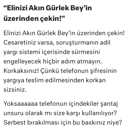
“Elinizi Akın Gürlek Bey’in
üzerinden çekin!”
Elinizi Akın Gürlek Bey’in üzerinden çekin!
Cesaretiniz varsa, soruşturmanın adil
yargı sistemi içerisinde sürmesini
engelleyecek hiçbir adım atmayın.
Korkaksınız! Çünkü telefonun şifresinin
yargıya teslim edilmesinden korkan
sizsiniz.
Yoksaaaaaa telefonun içindekiler şantaj
unsuru olarak mı size karşı kullanılıyor?
Serbest bırakılması için bu baskınız niye?