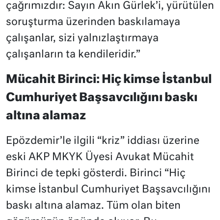
çağrımızdır: Sayın Akın Gürlek’i, yürütülen
soruşturma üzerinden baskılamaya
çalışanlar, sizi yalnızlaştırmaya
çalışanların ta kendileridir.”
Mücahit Birinci: Hiç kimse İstanbul
Cumhuriyet Başsavcılığını baskı
altına alamaz
Epözdemir’le ilgili “kriz” iddiası üzerine
eski AKP MKYK Üyesi Avukat Mücahit
Birinci de tepki gösterdi. Birinci “Hiç
kimse İstanbul Cumhuriyet Başsavcılığını
baskı altına alamaz. Tüm olan biten