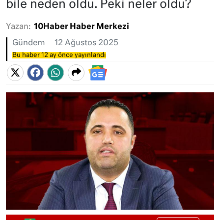
bile neden oldu. Peki neler oldu?
Yazan:
10Haber Haber Merkezi
Gündem
12 Ağustos 2025
Bu haber 12 ay önce yayınlandı