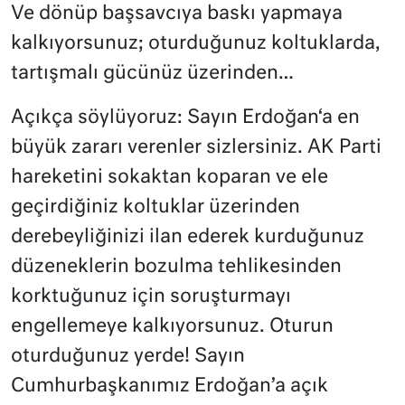
Ve dönüp başsavcıya baskı yapmaya
kalkıyorsunuz; oturduğunuz koltuklarda,
tartışmalı gücünüz üzerinden…
Açıkça söylüyoruz: Sayın Erdoğan‘a en
büyük zararı verenler sizlersiniz. AK Parti
hareketini sokaktan koparan ve ele
geçirdiğiniz koltuklar üzerinden
derebeyliğinizi ilan ederek kurduğunuz
düzeneklerin bozulma tehlikesinden
korktuğunuz için soruşturmayı
engellemeye kalkıyorsunuz. Oturun
oturduğunuz yerde! Sayın
Cumhurbaşkanımız Erdoğan’a açık