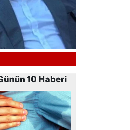
Günün 10 Haberi