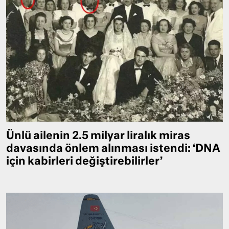
Ünlü ailenin 2.5 milyar liralık miras
davasında önlem alınması istendi: ‘DNA
için kabirleri değiştirebilirler’