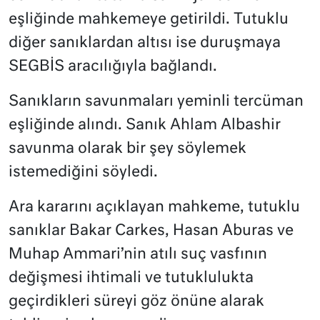
eşliğinde mahkemeye getirildi. Tutuklu
diğer sanıklardan altısı ise duruşmaya
SEGBİS aracılığıyla bağlandı.
Sanıkların savunmaları yeminli tercüman
eşliğinde alındı. Sanık Ahlam Albashir
savunma olarak bir şey söylemek
istemediğini söyledi.
Ara kararını açıklayan mahkeme, tutuklu
sanıklar Bakar Carkes, Hasan Aburas ve
Muhap Ammari’nin atılı suç vasfının
değişmesi ihtimali ve tutuklulukta
geçirdikleri süreyi göz önüne alarak