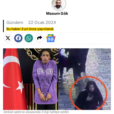
Masum Gök
Gündem
22 Ocak 2024
Bu haber 3 yıl önce yayınlandı
İstiklal saldırısı davasında 3 kişi tahliye edildi.