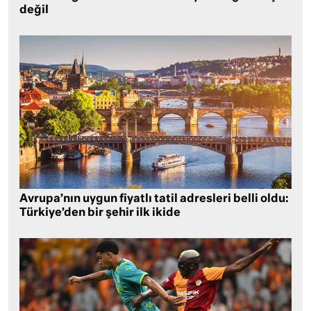
değil
Avrupa’nın uygun fiyatlı tatil adresleri belli oldu:
Türkiye’den bir şehir ilk ikide