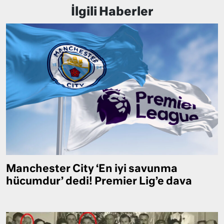
İlgili Haberler
Manchester City ‘En iyi savunma
hücumdur’ dedi! Premier Lig’e dava