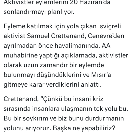
Aktivistler eylemlerini 20 Haziran’da
sonlandırmayı planlıyor.
Eyleme katılmak için yola çıkan İsviçreli
aktivist Samuel Crettenand, Cenevre’den
ayrılmadan önce havalimanında, AA
muhabirine yaptığı açıklamada, aktivistler
olarak uzun zamandır bir eylemde
bulunmayı düşündüklerini ve Mısır’a
gitmeye karar verdiklerini anlattı.
Crettenand, “Çünkü bu insani kriz
sırasında insanlara ulaşmanın tek yolu bu.
Bu bir soykırım ve biz bunu durdurmanın
yolunu arıyoruz. Başka ne yapabiliriz?