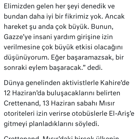
Elimizden gelen her şeyi denedik ve
bundan daha iyi bir fikrimiz yok. Ancak
hareket şu anda çok büyük. Bunun,
Gazze’ye insani yardım girişine izin
verilmesine çok büyük etkisi olacağını
düşünüyorum. Eğer başaramazsak, bir
sonraki eylem başaracak.” dedi.
Dünya genelinden aktivistlerle Kahire’de
12 Haziran’da buluşacaklarını belirten
Crettenand, 13 Haziran sabahı Mısır
otoriteleri izin verirse otobüslerle El-Ariş’e
gitmeyi planladıklarını söyledi.