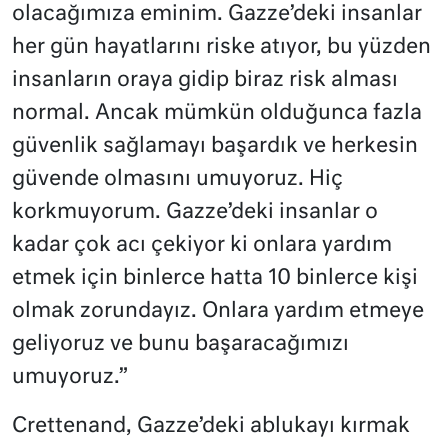
olacağımıza eminim. Gazze’deki insanlar
her gün hayatlarını riske atıyor, bu yüzden
insanların oraya gidip biraz risk alması
normal. Ancak mümkün olduğunca fazla
güvenlik sağlamayı başardık ve herkesin
güvende olmasını umuyoruz. Hiç
korkmuyorum. Gazze’deki insanlar o
kadar çok acı çekiyor ki onlara yardım
etmek için binlerce hatta 10 binlerce kişi
olmak zorundayız. Onlara yardım etmeye
geliyoruz ve bunu başaracağımızı
umuyoruz.”
Crettenand, Gazze’deki ablukayı kırmak