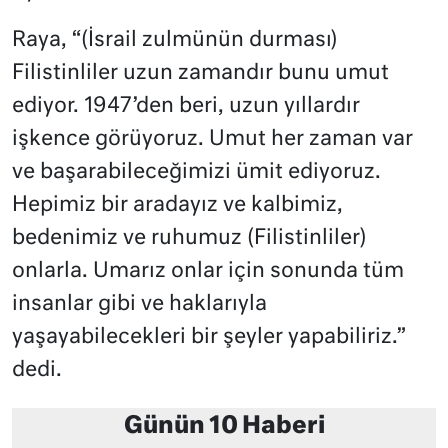
Raya, “(İsrail zulmünün durması)
Filistinliler uzun zamandır bunu umut
ediyor. 1947’den beri, uzun yıllardır
işkence görüyoruz. Umut her zaman var
ve başarabileceğimizi ümit ediyoruz.
Hepimiz bir aradayız ve kalbimiz,
bedenimiz ve ruhumuz (Filistinliler)
onlarla. Umarız onlar için sonunda tüm
insanlar gibi ve haklarıyla
yaşayabilecekleri bir şeyler yapabiliriz.”
dedi.
Günün 10 Haberi