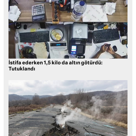
İstifa ederken 1,5 kilo da altın götürdü:
Tutuklandı