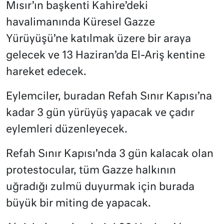
Mısır’ın başkenti Kahire’deki
havalimanında Küresel Gazze
Yürüyüşü’ne katılmak üzere bir araya
gelecek ve 13 Haziran’da El-Ariş kentine
hareket edecek.
Eylemciler, buradan Refah Sınır Kapısı’na
kadar 3 gün yürüyüş yapacak ve çadır
eylemleri düzenleyecek.
Refah Sınır Kapısı’nda 3 gün kalacak olan
protestocular, tüm Gazze halkının
uğradığı zulmü duyurmak için burada
büyük bir miting de yapacak.