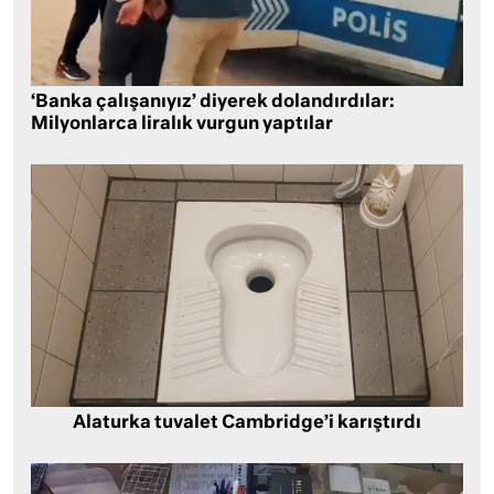
‘Banka çalışanıyız’ diyerek dolandırdılar:
Milyonlarca liralık vurgun yaptılar
Alaturka tuvalet Cambridge’i karıştırdı