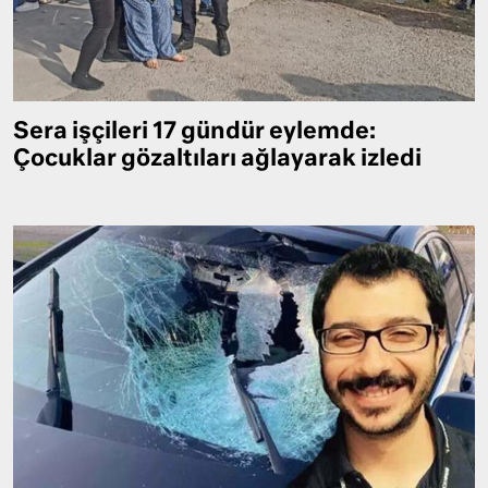
Sera işçileri 17 gündür eylemde:
Çocuklar gözaltıları ağlayarak izledi