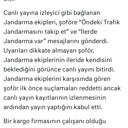
Canlı yayına izleyici gibi bağlanan
Jandarma ekipleri, şoföre “Öndeki Trafik
Jandarmasını takip et” ve “İlerde
Jandarma var” mesajlarını gönderdi.
Uyarıları dikkate almayan şoför,
Jandarma ekiplerinin ileride kendisini
beklediğini görünce canlı yayını bitirdi.
Jandarma ekiplerini karşısında gören
şoför ilk önce suçlamaları reddetti ancak
canlı yayın kayıtlarının izlenmesinin
ardından yayın yaptığını kabul etti.
Bir kargo firmasının çalışanı olduğu