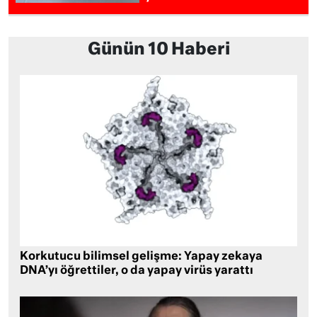
Günün 10 Haberi
Korkutucu bilimsel gelişme: Yapay zekaya
DNA’yı öğrettiler, o da yapay virüs yarattı