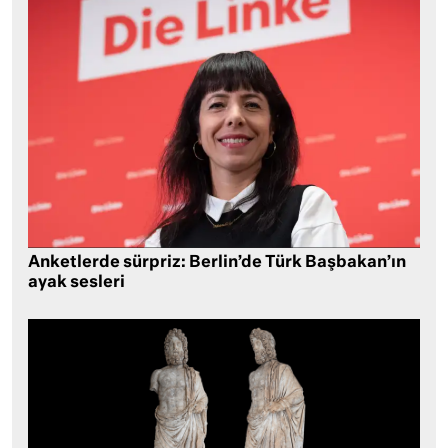
Anketlerde sürpriz: Berlin’de Türk Başbakan’ın
ayak sesleri