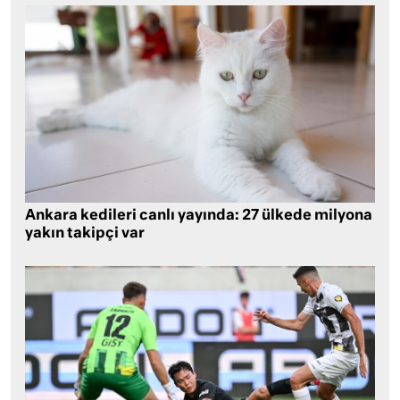
Ankara kedileri canlı yayında: 27 ülkede milyona
yakın takipçi var