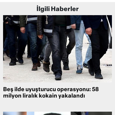
İlgili Haberler
Beş ilde uyuşturucu operasyonu: 58
milyon liralık kokain yakalandı