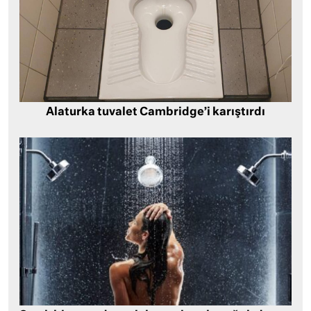
Alaturka tuvalet Cambridge’i karıştırdı