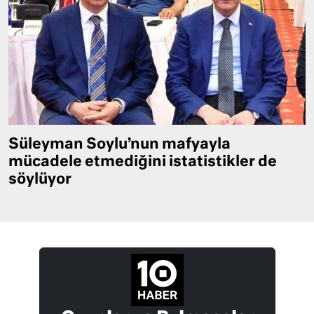
Süleyman Soylu’nun mafyayla
mücadele etmediğini istatistikler de
söylüyor