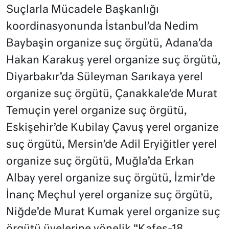
Suçlarla Mücadele Başkanlığı
koordinasyonunda İstanbul’da Nedim
Baybaşin organize suç örgütü, Adana’da
Hakan Karakuş yerel organize suç örgütü,
Diyarbakır’da Süleyman Sarıkaya yerel
organize suç örgütü, Çanakkale’de Murat
Temuçin yerel organize suç örgütü,
Eskişehir’de Kubilay Çavuş yerel organize
suç örgütü, Mersin’de Adil Eryiğitler yerel
organize suç örgütü, Muğla’da Erkan
Albay yerel organize suç örgütü, İzmir’de
İnanç Meçhul yerel organize suç örgütü,
Niğde’de Murat Kumak yerel organize suç