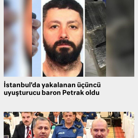
İstanbul’da yakalanan üçüncü
uyuşturucu baron Petrak oldu