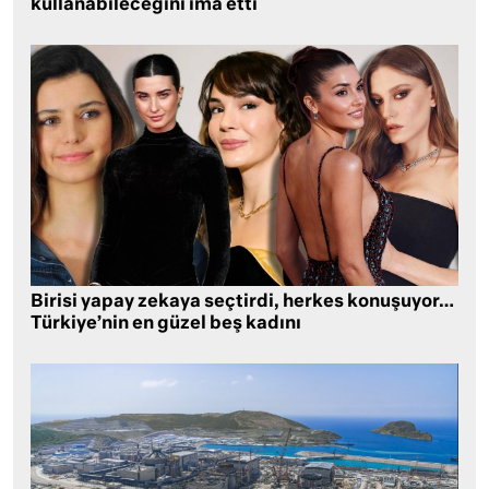
kullanabileceğini ima etti
Birisi yapay zekaya seçtirdi, herkes konuşuyor…
Türkiye’nin en güzel beş kadını