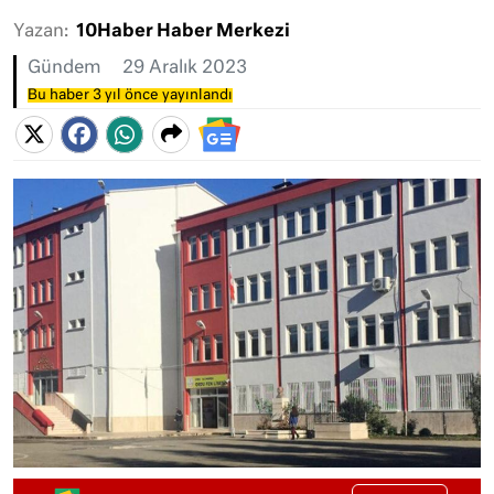
Yazan:
10Haber Haber Merkezi
Gündem
29 Aralık 2023
Bu haber 3 yıl önce yayınlandı