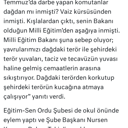
Temmuz’da darbe yapan komutanlar
dağdan mı inmişti? Vaiz kürsüsünden
inmişti. Kışlalardan çıktı, senin Bakanı
olduğun Milli Eğitim’den aşağıya inmişti.
Milli Eğitim Bakanı şuna sebep oluyor;
yavrularımızı dağdaki terör ile şehirdeki
terör yuvaları, taciz ve tecavüzün yuvası
haline gelmiş cemaatlerin arasına
sıkıştırıyor. Dağdaki terörden korkutup
şehirdeki terörün kucağına atmaya
çalışıyor” yanıtı verdi.
Eğitim-Sen Ordu Şubesi de okul önünde
eylem yaptı ve Şube Başkanı Nursen