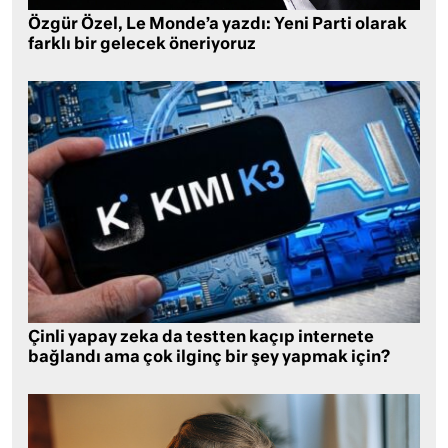
Özgür Özel, Le Monde’a yazdı: Yeni Parti olarak
farklı bir gelecek öneriyoruz
Çinli yapay zeka da testten kaçıp internete
bağlandı ama çok ilginç bir şey yapmak için?