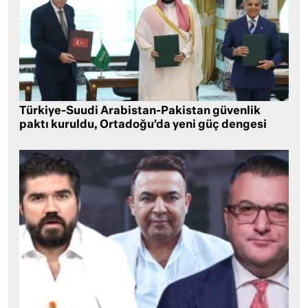
Türkiye-Suudi Arabistan-Pakistan güvenlik
paktı kuruldu, Ortadoğu’da yeni güç dengesi