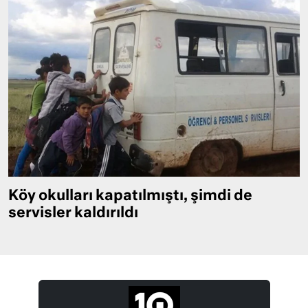
Köy okulları kapatılmıştı, şimdi de
servisler kaldırıldı