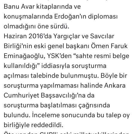
Banu Avar kitaplarında ve
konuşmalarında Erdoğan’ın diploması
olmadığını öne sürdü.
Haziran 2016’da Yargıçlar ve Savcılar
Birliği’nin eski genel başkanı Ömen Faruk
Eminağaoğlu, YSK’den “sahte resmi belge
kullanıldığı” iddiasıyla soruşturma
açılması talebinde bulunmuştu. Böyle bir
soruşturma yapılmaması halinde Ankara
Cumhuriyet Başsavcılığı’na da
soruşturma başlatılması çağrısında
bulundu. İnceleme sonucunda bu talep oy
birliğiyle reddedildi.