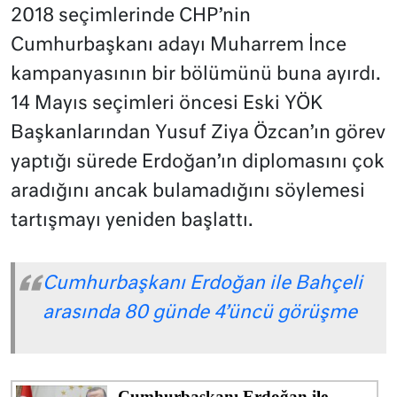
2018 seçimlerinde CHP’nin
Cumhurbaşkanı adayı Muharrem İnce
kampanyasının bir bölümünü buna ayırdı.
14 Mayıs seçimleri öncesi Eski YÖK
Başkanlarından Yusuf Ziya Özcan’ın görev
yaptığı sürede Erdoğan’ın diplomasını çok
aradığını ancak bulamadığını söylemesi
tartışmayı yeniden başlattı.
Cumhurbaşkanı Erdoğan ile Bahçeli
arasında 80 günde 4’üncü görüşme