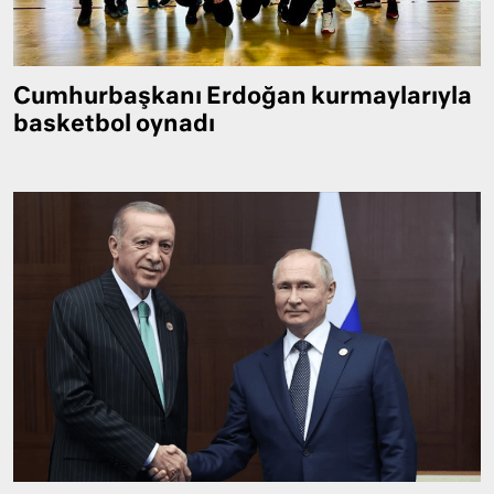
Cumhurbaşkanı Erdoğan kurmaylarıyla
basketbol oynadı