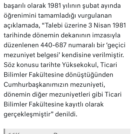
başarılı olarak 1981 yılının şubat ayında
öğrenimini tamamladığı vurgulanan
açıklamada, “Talebi üzerine 3 Nisan 1981
tarihinde dönemin dekanının imzasıyla
düzenlenen 440-687 numaralı bir ‘geçici
mezuniyet belgesi’ kendisine verilmiştir.
Söz konusu tarihte Yüksekokul, Ticari
Bilimler Fakültesine dönüştüğünden
Cumhurbaşkanımızın mezuniyeti,
dönemin diğer mezuniyetleri gibi Ticari
Bilimler Fakültesine kayıtlı olarak
gerçekleşmiştir” denildi.