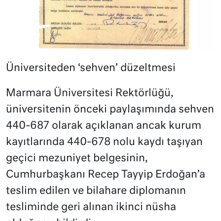
Üniversiteden ‘sehven’ düzeltmesi
Marmara Üniversitesi Rektörlüğü,
üniversitenin önceki paylaşımında sehven
440-687 olarak açıklanan ancak kurum
kayıtlarında 440-678 nolu kaydı taşıyan
geçici mezuniyet belgesinin,
Cumhurbaşkanı Recep Tayyip Erdoğan’a
teslim edilen ve bilahare diplomanın
tesliminde geri alınan ikinci nüsha