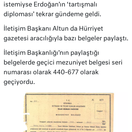
istemiyse Erdoğan’ın ‘tartışmalı
diploması’ tekrar gündeme geldi.
İletişim Başkanı Altun da Hürriyet
gazetesi aracılığıyla bazı belgeler paylaştı.
İletişim Başkanlığı’nın paylaştığı
belgelerde geçici mezuniyet belgesi seri
numarası olarak 440-677 olarak
geçiyordu.