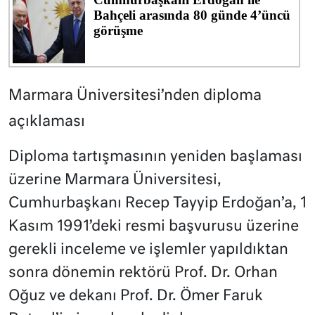
Marmara Üniversitesi’nden diploma
açıklaması
Diploma tartışmasının yeniden başlaması
üzerine Marmara Üniversitesi,
Cumhurbaşkanı Recep Tayyip Erdoğan’a, 1
Kasım 1991’deki resmi başvurusu üzerine
gerekli inceleme ve işlemler yapıldıktan
sonra dönemin rektörü Prof. Dr. Orhan
Oğuz ve dekanı Prof. Dr. Ömer Faruk