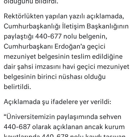
olduğunu bildirdi.
Rektörlükten yapılan yazılı açıklamada,
Cumhurbaşkanlığı İletişim Başkanlığının
paylaştığı 440-677 nolu belgenin,
Cumhurbaşkanı Erdoğan’a geçici
mezuniyet belgesinin teslim edildiğine
dair şahsi imzasını havi geçici mezuniyet
belgesinin birinci nüshası olduğu
belirtildi.
Açıklamada şu ifadelere yer verildi:
“Üniversitemizin paylaşımında sehven
440-687 olarak açıklanan ancak kurum