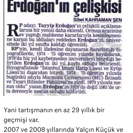
Yani tartışmanın en az 29 yıllık bir
geçmişi var.
2007 ve 2008 yıllarında Yalçın Küçük ve